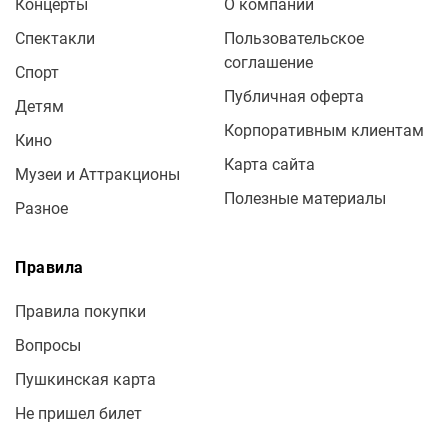
Концерты
О компании
Спектакли
Пользовательское
соглашение
Спорт
Публичная оферта
Детям
Корпоративным клиентам
Кино
Карта сайта
Музеи и Аттракционы
Полезные материалы
Разное
Правила
Правила покупки
Вопросы
Пушкинская карта
Не пришел билет