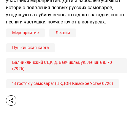
участники мероприятия. Дети и взрослые услышат
историю появления первых русских самоваров,
уходящую в глубину веков, отгадают загадки, споют
песни и частушки, поучаствуют в конкурсах.
Мероприятие
Лекция
Пушкинская карта
Балчиклинский СДК, д. Балчиклы, ул. Ленина д. 70
(7926)
"В гостях у самовара" (ЦКДОН Камское Устье 0726)