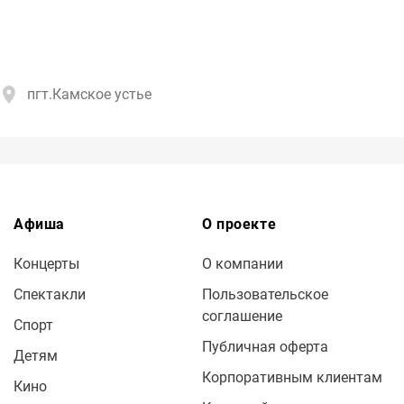
пгт.Камское устье
Афиша
О проекте
Концерты
О компании
Спектакли
Пользовательское
соглашение
Спорт
Публичная оферта
Детям
Корпоративным клиентам
Кино