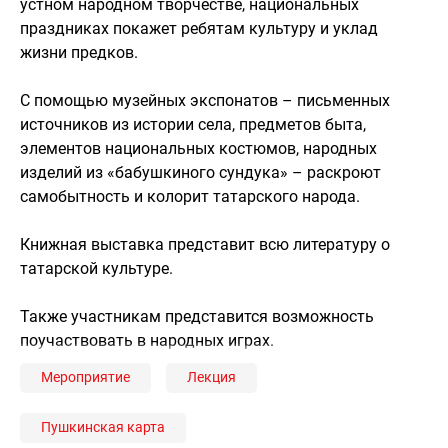
устном народном творчестве, национальных
праздниках покажет ребятам культуру и уклад
жизни предков.
С помощью музейных экспонатов – письменных
источников из истории села, предметов быта,
элементов национальных костюмов, народных
изделий из «бабушкиного сундука» – раскроют
самобытность и колорит татарского народа.
Книжная выставка представит всю литературу о
татарской культуре.
Также участникам представится возможность
поучаствовать в народных играх.
Мероприятие
Лекция
Пушкинская карта