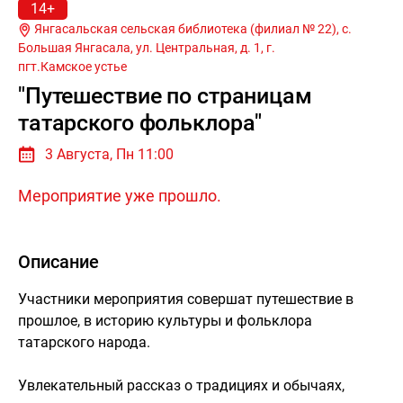
14+
Янгасальская сельская библиотека (филиал № 22), с.
Большая Янгасала, ул. Центральная, д. 1, г.
пгт.Камское устье
"Путешествие по страницам
татарского фольклора"
3 Августа, Пн 11:00
Мероприятие уже прошло.
Описание
Участники мероприятия совершат путешествие в
прошлое, в историю культуры и фольклора
татарского народа.
Увлекательный рассказ о традициях и обычаях,