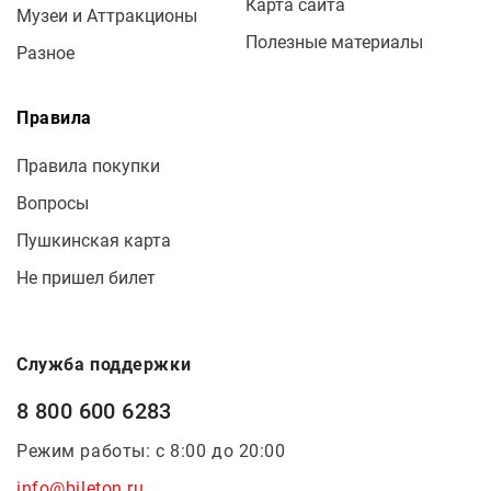
Карта сайта
Музеи и Аттракционы
Полезные материалы
Разное
Правила
Правила покупки
Вопросы
Пушкинская карта
Не пришел билет
Служба поддержки
8 800 600 6283
Режим работы: с 8:00 до 20:00
info@bileton.ru