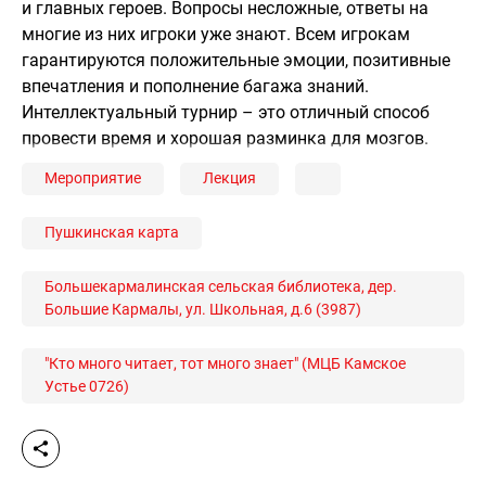
и главных героев. Вопросы несложные, ответы на
многие из них игроки уже знают. Всем игрокам
гарантируются положительные эмоции, позитивные
впечатления и пополнение багажа знаний.
Интеллектуальный турнир – это отличный способ
провести время и хорошая разминка для мозгов.
Мероприятие
Лекция
Пушкинская карта
Большекармалинская сельская библиотека, дер.
Большие Кармалы, ул. Школьная, д.6 (3987)
"Кто много читает, тот много знает" (МЦБ Камское
Устье 0726)