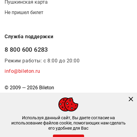
Пушкинская карта
Не пришел билет
Служба поддержки
8 800 600 6283
Режим работы: с 8:00 до 20:00
info@bileton.ru
© 2009 — 2026 Bileton
Используя данный сайт, Вы даете согласие на
использование файлов cookie, помогающих нам сделать
его удобнее для Вас
Инфоматика
—
Дизайн и разработка