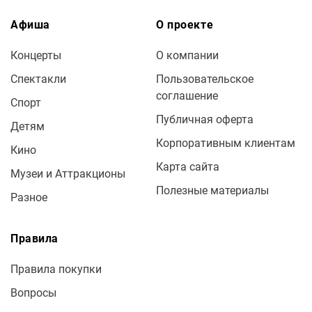
Афиша
О проекте
Концерты
О компании
Спектакли
Пользовательское
соглашение
Спорт
Публичная оферта
Детям
Корпоративным клиентам
Кино
Карта сайта
Музеи и Аттракционы
Полезные материалы
Разное
Правила
Правила покупки
Вопросы