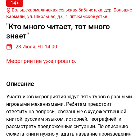
14+
Большекармалинская сельская библиотека, дер. Большие
Кармалы, ул. Школьная, д.6, г.
пгт.Камское устье
"Кто много читает, тот много
знает"
23 Июля, Чт 14:00
Мероприятие уже прошло.
Описание
Участников мероприятия ждут пять туров с разными
игровыми механизмами. Ребятам предстоит
ответить на вопросы, связанные с художественной
книгой, русским языком, историей, географией, и
рассмотреть предложенные ситуации. По описанию
сюжета книги нужно угадать название произведения