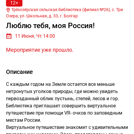
12+
Трёхозёрская сельская библиотека (филиал №26), с. Три
Озера, ул. Школьная, д. 33, г.
Болгар
Люблю тебя, моя Россия!
11 Июня, Чт 14:00
Мероприятие уже прошло.
Описание
С каждым годом на Земле остается все меньше
нетронутых уголков природы, где можно увидеть
первозданный облик пустынь, степей, лесов и гор.
Библиотека приглашает совершить виртуальное
путешествие при помощи VR- очков по заповедным
местам России.
Виртуальное путешествие знакомит с удивительными