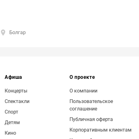
Болгар
Афиша
О проекте
Концерты
О компании
Спектакли
Пользовательское
соглашение
Спорт
Публичная оферта
Детям
Корпоративным клиентам
Кино