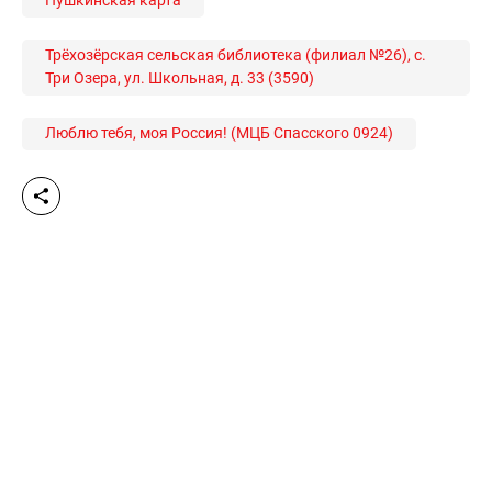
Пушкинская карта
Трёхозёрская сельская библиотека (филиал №26), с.
Три Озера, ул. Школьная, д. 33 (3590)
Люблю тебя, моя Россия! (МЦБ Спасского 0924)