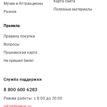
Карта сайта
Музеи и Аттракционы
Полезные материалы
Разное
Правила
Правила покупки
Вопросы
Пушкинская карта
Не пришел билет
Служба поддержки
8 800 600 6283
Режим работы: с 8:00 до 20:00
info@bileton.ru