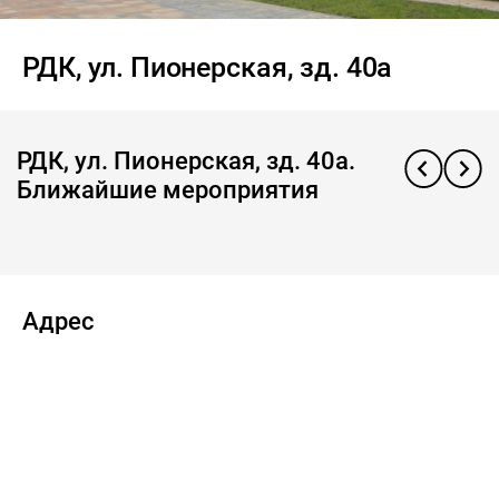
РДК, ул. Пионерская, зд. 40а
РДК, ул. Пионерская, зд. 40а.
Ближайшие мероприятия
Адрес