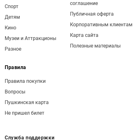
соглашение
Спорт
Публичная оферта
Детям
Корпоративным клиентам
Кино
Карта сайта
Музеи и Аттракционы
Полезные материалы
Разное
Правила
Правила покупки
Вопросы
Пушкинская карта
Не пришел билет
Служба поддержки