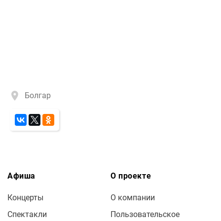
Болгар
Афиша
О проекте
Концерты
О компании
Спектакли
Пользовательское