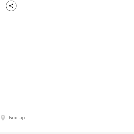
Болгар