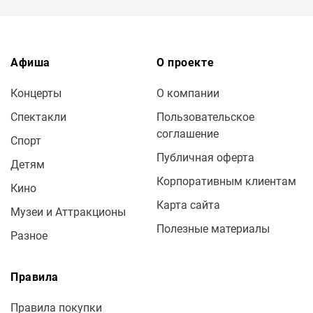
Афиша
О проекте
Концерты
О компании
Спектакли
Пользовательское
соглашение
Спорт
Публичная оферта
Детям
Корпоративным клиентам
Кино
Карта сайта
Музеи и Аттракционы
Полезные материалы
Разное
Правила
Правила покупки