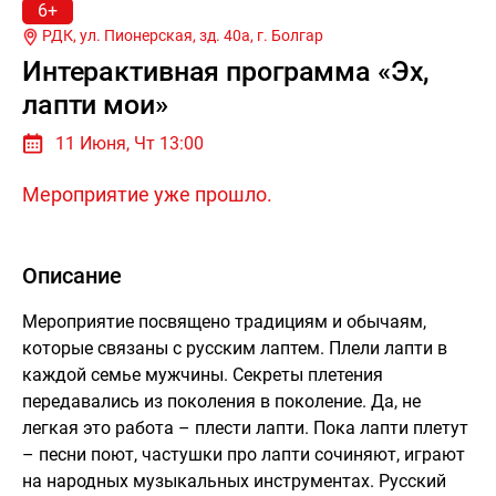
6+
РДК, ул. Пионерская, зд. 40а, г.
Болгар
Интерактивная программа «Эх,
лапти мои»
11 Июня, Чт 13:00
Мероприятие уже прошло.
Описание
Мероприятие посвящено традициям и обычаям,
которые связаны с русским лаптем. Плели лапти в
каждой семье мужчины. Секреты плетения
передавались из поколения в поколение. Да, не
легкая это работа – плести лапти. Пока лапти плетут
– песни поют, частушки про лапти сочиняют, играют
на народных музыкальных инструментах. Русский