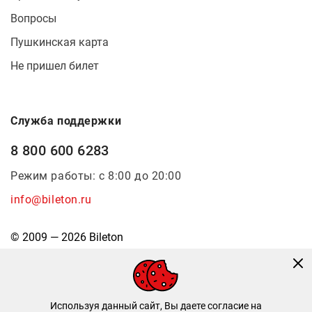
Вопросы
Пушкинская карта
Не пришел билет
Служба поддержки
8 800 600 6283
Режим работы: с 8:00 до 20:00
info@bileton.ru
© 2009 — 2026 Bileton
Используя данный сайт, Вы даете согласие на