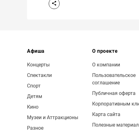
Афиша
О проекте
Концерты
О компании
Спектакли
Пользовательское
соглашение
Спорт
Публичная оферта
Детям
Корпоративным кл
Кино
Карта сайта
Музеи и Аттракционы
Полезные материа
Разное