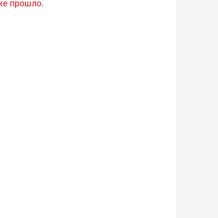
же прошло.