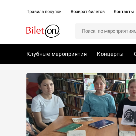
содержанию
Правила покупки
Возврат билетов
Контакты
Клубные мероприятия
Концерты