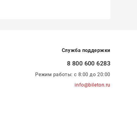
Служба поддержки
8 800 600 6283
Режим работы: с 8:00 до 20:00
info@bileton.ru