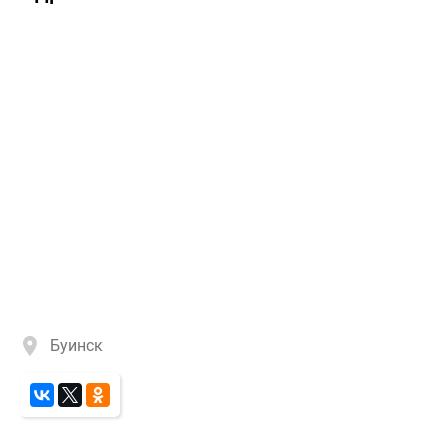
Буинск