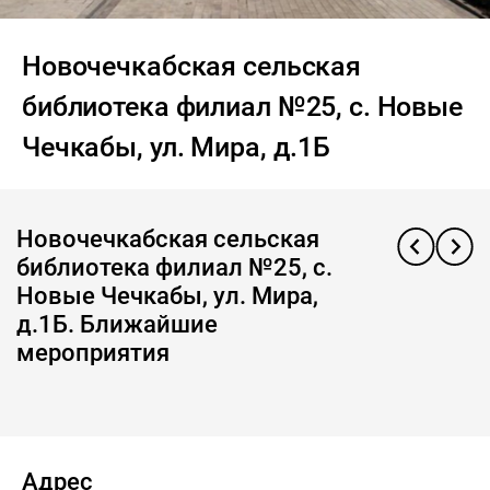
Новочечкабская сельская
библиотека филиал №25, с. Новые
Чечкабы, ул. Мира, д.1Б
Новочечкабская сельская
библиотека филиал №25, с.
Новые Чечкабы, ул. Мира,
д.1Б. Ближайшие
мероприятия
Адрес