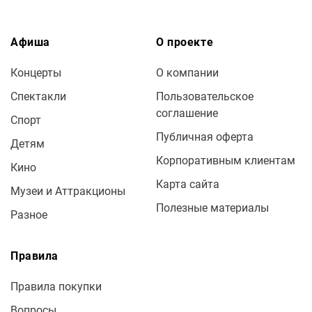
Афиша
О проекте
Концерты
О компании
Спектакли
Пользовательское
соглашение
Спорт
Публичная оферта
Детям
Корпоративным клиентам
Кино
Карта сайта
Музеи и Аттракционы
Полезные материалы
Разное
Правила
Правила покупки
Вопросы