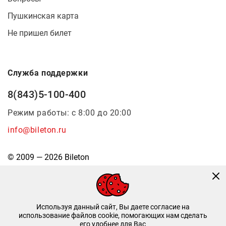
Пушкинская карта
Не пришел билет
Служба поддержки
8(843)5-100-400
Режим работы: с 8:00 до 20:00
info@bileton.ru
© 2009 — 2026 Bileton
Используя данный сайт, Вы даете согласие на
использование файлов cookie, помогающих нам сделать
его удобнее для Вас