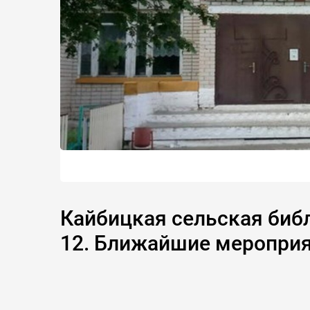
Кайбицкая сельская библ
12. Ближайшие меропри