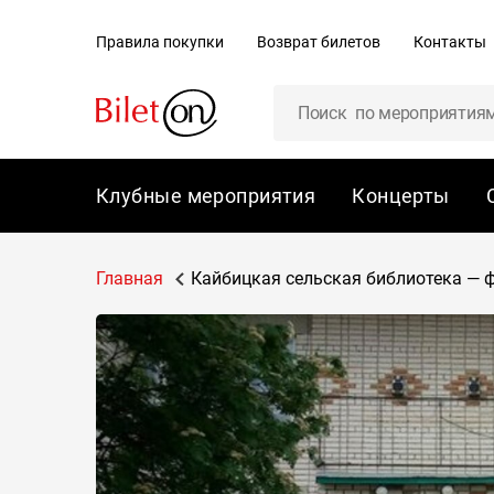
содержанию
Правила покупки
Возврат билетов
Контакты
Клубные мероприятия
Концерты
Главная
Кайбицкая сельская библиотека — фи