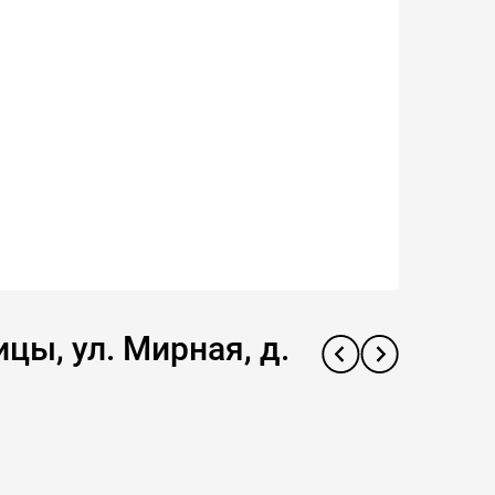
цы, ул. Мирная, д.