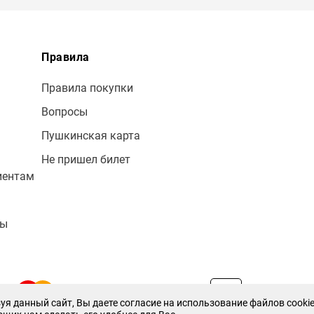
Правила
Правила покупки
Вопросы
Пушкинская карта
Не пришел билет
иентам
лы
уя данный сайт, Вы даете согласие на использование файлов cookie