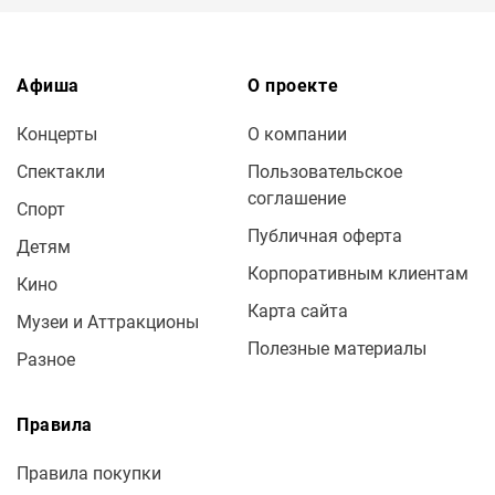
Афиша
О проекте
Концерты
О компании
Спектакли
Пользовательское
соглашение
Спорт
Публичная оферта
Детям
Корпоративным клиентам
Кино
Карта сайта
Музеи и Аттракционы
Полезные материалы
Разное
Правила
Правила покупки