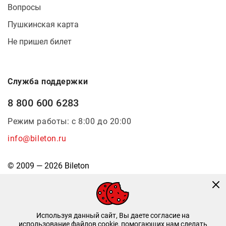
Вопросы
Пушкинская карта
Не пришел билет
Служба поддержки
8 800 600 6283
Режим работы: с 8:00 до 20:00
info@bileton.ru
© 2009 — 2026 Bileton
Используя данный сайт, Вы даете согласие на
использование файлов cookie, помогающих нам сделать