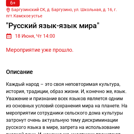
6+
Баргузинский СК, д. Баргузино, ул. Школьная, д. 16, г.
пгт.Камское устье
"Русский язык-язык мира"
18 Июня, Чт 14:00
Мероприятие уже прошло.
Описание
Каждый народ – это своя неповторимая культура,
история, традиции, образ жизни. И, конечно же, язык.
Уважение и признание всех языков является одним
из основных условий сохранения мира на планете. На
мероприятии сотрудники сельского дома культуры
затронут очень актуальную тему дискриминации
русского языка в мире, запрета на использование