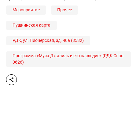
Мероприятие
Прочее
Пушкинская карта
РДК, ул. Пионерская, зд. 40а (3532)
Программа «Муса Джалиль и его наследие» (РДК Спас
0626)