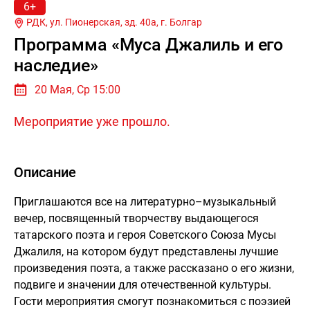
6+
РДК, ул. Пионерская, зд. 40а, г.
Болгар
Программа «Муса Джалиль и его
наследие»
20 Мая, Ср 15:00
Мероприятие уже прошло.
Описание
Приглашаются все на литературно–музыкальный
вечер, посвященный творчеству выдающегося
татарского поэта и героя Советского Союза Мусы
Джалиля, на котором будут представлены лучшие
произведения поэта, а также рассказано о его жизни,
подвиге и значении для отечественной культуры.
Гости мероприятия смогут познакомиться с поэзией