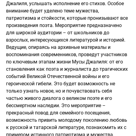
Джалиля, услышать исполнение его стихов. Особое
внимание будет уделено теме мужества,
патриотизма и стойкости, которые пронизывают все
произведения поэта. Мероприятие предназначено
для широкой аудитории – от школьников до
взрослых, интересующихся литературой и историей.
Ведущие, опираясь на архивные материалы и
воспоминания современников, проведут участников
по ключевым этапам жизни Мусы Джалиля: от его
становления как поэта и журналиста до трагических
событий Великой Отечественной войны и его
героической гибели. Это будет возможность не
только узнать новое, но и почувствовать себя
частью живого диалога о великом поэте и его
бессмертном наследии. Это мероприятие –
прекрасный повод для семейного посещения,
возможность привить молодому поколению любовь
к русской и татарской литературе, познакомить их с
примером истинного патриотизма и мужества.