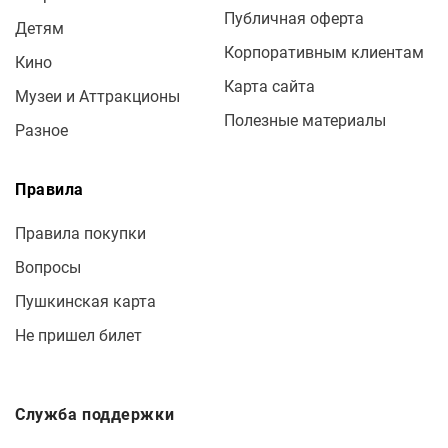
Публичная оферта
Детям
Корпоративным клиентам
Кино
Карта сайта
Музеи и Аттракционы
Полезные материалы
Разное
Правила
Правила покупки
Вопросы
Пушкинская карта
Не пришел билет
Служба поддержки