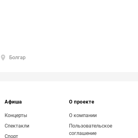
Болгар
Афиша
О проекте
Концерты
О компании
Спектакли
Пользовательское
соглашение
Спорт