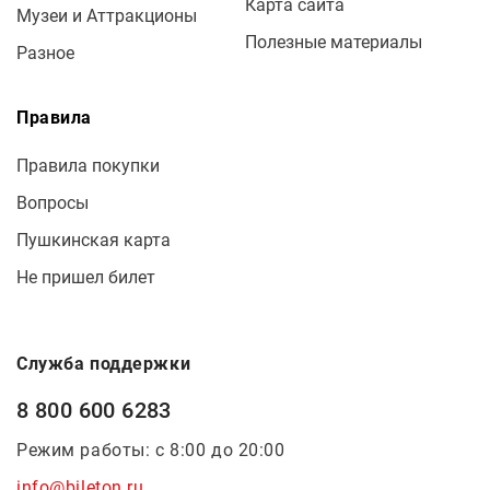
Карта сайта
Музеи и Аттракционы
Полезные материалы
Разное
Правила
Правила покупки
Вопросы
Пушкинская карта
Не пришел билет
Служба поддержки
8 800 600 6283
Режим работы: с 8:00 до 20:00
info@bileton.ru