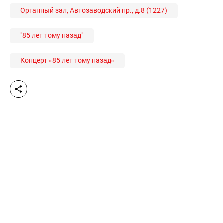
Органный зал, Автозаводский пр., д.8 (1227)
"85 лет тому назад"
Концерт «85 лет тому назад»