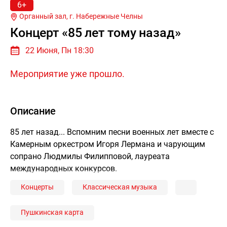
6+
Органный зал, г.
Набережные Челны
Концерт «85 лет тому назад»
22 Июня, Пн 18:30
Мероприятие уже прошло.
Описание
85 лет назад... Вспомним песни военных лет вместе с
Камерным оркестром Игоря Лермана и чарующим
сопрано Людмилы Филипповой, лауреата
международных конкурсов.
Концерты
Классическая музыка
Пушкинская карта