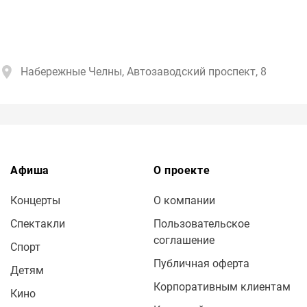
Набережные Челны, Автозаводский проспект, 8
Афиша
О проекте
Концерты
О компании
Спектакли
Пользовательское
соглашение
Спорт
Публичная оферта
Детям
Корпоративным клиентам
Кино