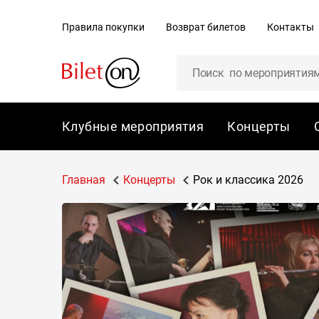
содержанию
Правила покупки
Возврат билетов
Контакты
Клубные мероприятия
Концерты
Главная
Концерты
Рок и классика 2026