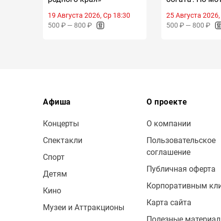
татарских ска
19 Августа 2026, Ср 18:30
25 Августа 2026,
500 ₽ — 800 ₽
500 ₽ — 800 ₽
Афиша
О проекте
Концерты
О компании
Спектакли
Пользовательское
соглашение
Спорт
Публичная оферта
Детям
Корпоративным кл
Кино
Карта сайта
Музеи и Аттракционы
Полезные материа