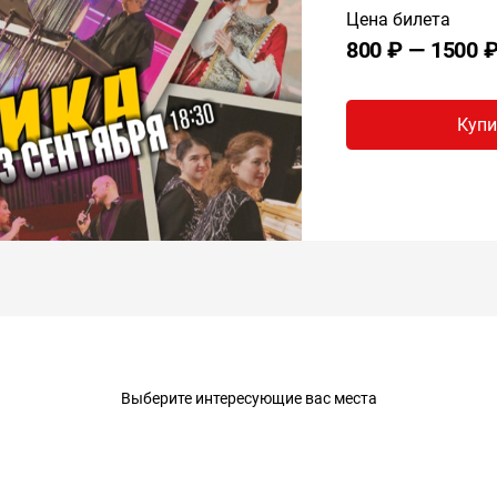
Цена билета
800 ₽ — 1500 
Купи
Выберите интересующие вас места