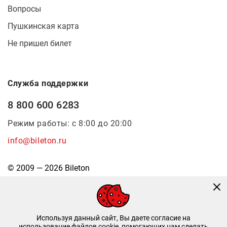
Вопросы
Пушкинская карта
Не пришел билет
Служба поддержки
8 800 600 6283
Режим работы: с 8:00 до 20:00
info@bileton.ru
© 2009 — 2026 Bileton
Используя данный сайт, Вы даете согласие на
использование файлов cookie, помогающих нам сделать