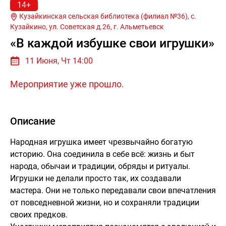
14+
Кузайкинская сельская библиотека (филиал №36), с.
Кузайкино, ул. Советская д.26, г.
Альметьевск
«В каждой избушке свои игрушки»
11 Июня, Чт 14:00
Мероприятие уже прошло.
Описание
Народная игрушка имеет чрезвычайно богатую
историю. Она соединила в себе всё: жизнь и быт
народа, обычаи и традиции, обряды и ритуалы.
Игрушки не делали просто так, их создавали
мастера. Они не только передавали свои впечатления
от повседневной жизни, но и сохраняли традиции
своих предков.