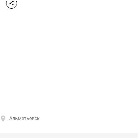
Альметьевск