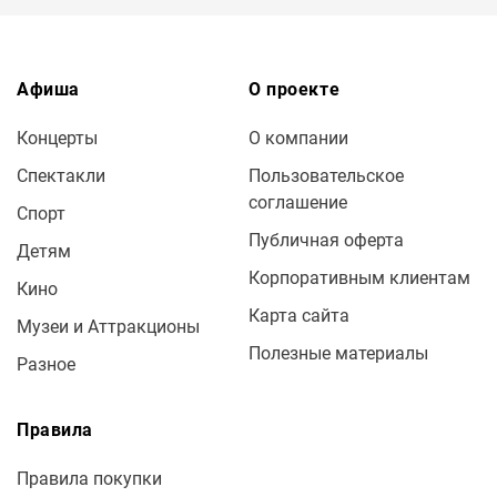
Афиша
О проекте
Концерты
О компании
Спектакли
Пользовательское
соглашение
Спорт
Публичная оферта
Детям
Корпоративным клиентам
Кино
Карта сайта
Музеи и Аттракционы
Полезные материалы
Разное
Правила
Правила покупки