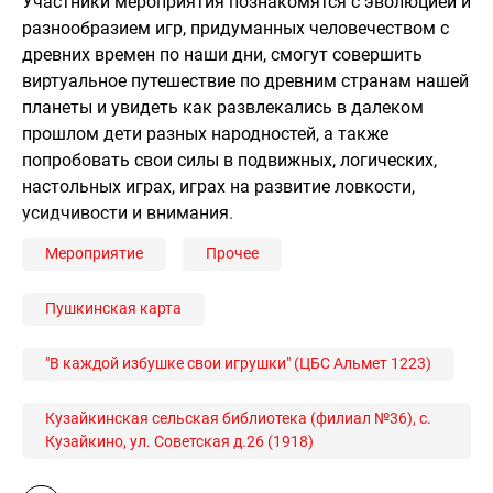
Участники мероприятия познакомятся с эволюцией и
разнообразием игр, придуманных человечеством с
древних времен по наши дни, смогут совершить
виртуальное путешествие по древним странам нашей
планеты и увидеть как развлекались в далеком
прошлом дети разных народностей, а также
попробовать свои силы в подвижных, логических,
настольных играх, играх на развитие ловкости,
усидчивости и внимания.
Мероприятие
Прочее
Пушкинская карта
"В каждой избушке свои игрушки" (ЦБС Альмет 1223)
Кузайкинская сельская библиотека (филиал №36), с.
Кузайкино, ул. Советская д.26 (1918)