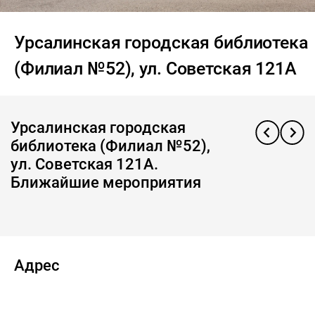
Урсалинская городская библиотека
(Филиал №52), ул. Советская 121А
Урсалинская городская
библиотека (Филиал №52),
ул. Советская 121А.
Ближайшие мероприятия
Адрес