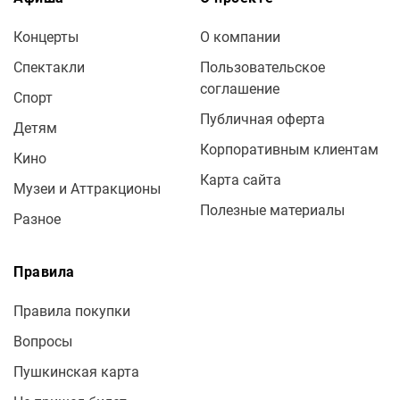
Концерты
О компании
Спектакли
Пользовательское
соглашение
Спорт
Публичная оферта
Детям
Корпоративным клиентам
Кино
Карта сайта
Музеи и Аттракционы
Полезные материалы
Разное
Правила
Правила покупки
Вопросы
Пушкинская карта