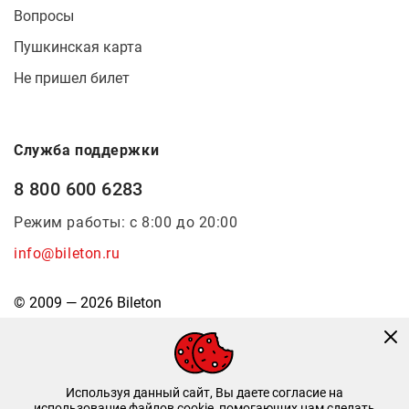
Вопросы
Пушкинская карта
Не пришел билет
Служба поддержки
8 800 600 6283
Режим работы: с 8:00 до 20:00
info@bileton.ru
© 2009 — 2026 Bileton
Используя данный сайт, Вы даете согласие на
использование файлов cookie, помогающих нам сделать