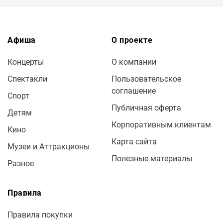
Афиша
О проекте
Концерты
О компании
Спектакли
Пользовательское
соглашение
Спорт
Публичная оферта
Детям
Корпоративным клиентам
Кино
Карта сайта
Музеи и Аттракционы
Полезные материалы
Разное
Правила
Правила покупки