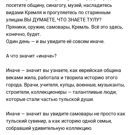
посетите общину, синагогу, музей, насладитесь
видами Кремля и прогуляетесь по старинным
улицам.ВЫ ДУМАЕТЕ, ЧТО ЗНАЕТЕ ТУЛУ?
Пряники, оружие, самовары, Кремль. Всё это здесь,
конечно, будет.
Один день — и вы увидите её совсем иначе.
А что значит «иначе»?
Иначе — значит вы узнаете, как еврейская община
веками жила, работала и творила историю этого
города. Врачи, учителя, купцы, военные, музыканты,
строители, коллекционеры — талантливые люди,
которые стали частью тульской души.
Иначе — значит вы увидите самовары не просто как
тульский сувенир, а как историю одной семьи,
собравшей удивительную коллекцию.