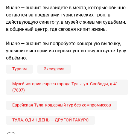
Иначе — значит вы зайдёте в места, которые обычно
остаются за пределами туристических троп: в
действующую синагогу, в музей с живыми судьбами,
в общинный центр, где сегодня кипит жизнь.
Иначе — значит вы попробуете кошерную выпечку,
услышите истории из первых уст и почувствуете Тулу
объёмно.
Туризм
Экскурсии
Музей истории евреев города Тулы, ул. Свободы, д.41
(7807)
Еврейская Тула: кошерный тур без компромиссов
ТУЛА. ОДИН ДЕНЬ — ДРУГОЙ РАКУРС