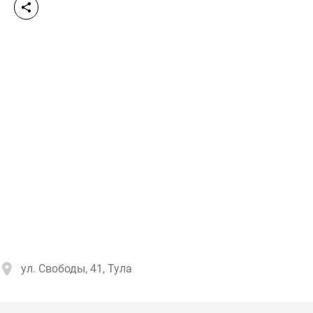
ул. Свободы, 41, Тула