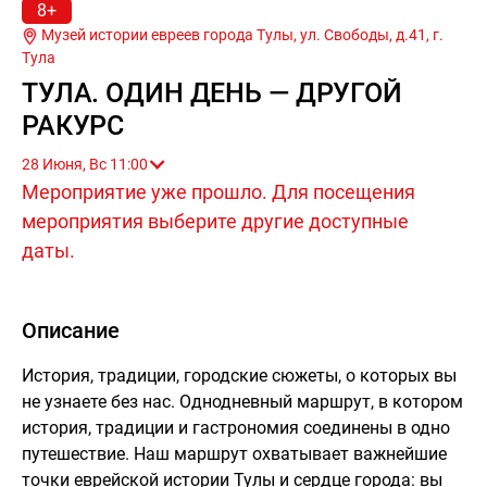
8+
Музей истории евреев города Тулы, ул. Свободы, д.41, г.
Тула
ТУЛА. ОДИН ДЕНЬ — ДРУГОЙ
РАКУРС
28 Июня, Вс 11:00
Мероприятие уже прошло. Для посещения
мероприятия выберите другие доступные
даты.
Описание
История, традиции, городские сюжеты, о которых вы
не узнаете без нас. Однодневный маршрут, в котором
история, традиции и гастрономия соединены в одно
путешествие. Наш маршрут охватывает важнейшие
точки еврейской истории Тулы и сердце города: вы