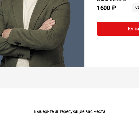
1600 ₽
С
Купи
Выберите интересующие вас места