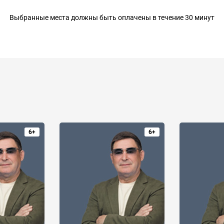
Выбранные места должны быть оплачены в течение 30 минут
6+
6+