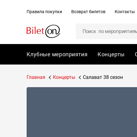
содержанию
Правила покупки
Возврат билетов
Контакты
Клубные мероприятия
Концерты
Главная
Концерты
Салават 38 сезон