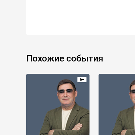
Похожие события
6+