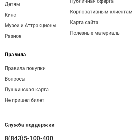
Публичная оферта
Детям
Корпоративным клиентам
Кино
Карта сайта
Музеи и Аттракционы
Полезные материалы
Разное
Правила
Правила покупки
Вопросы
Пушкинская карта
Не пришел билет
Служба поддержки
8(843)5-100-400