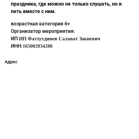
праздника, где можно не только слушать, но и
петь вместе с ним.
возрастная категория 6+
Организатор мероприятия:
ИП
ИП
Фатхутдинов Салават Закиевич
ИНН:
165002834280
Адрес