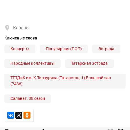
Казань
Ключевые слова
Концерты
Популярная (ПОП)
Эстрада
Народные коллективы
Татарская эстрада
ТГТДиК им. К.Тинчурина (Татарстан, 1) Большой зал
(7436)
Салават. 38 сезон