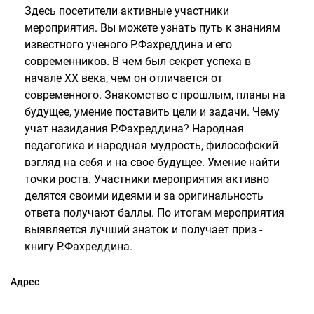
Здесь посетители активные участники
мероприятия. Вы можете узнать путь к знаниям
известного ученого Р.Фахреддина и его
современников. В чем был секрет успеха в
начале ХХ века, чем он отличается от
современного. Знакомство с прошлым, планы на
будущее, умение поставить цели и задачи. Чему
учат назидания Р.Фахреддина? Народная
педагогика и народная мудрость, философский
взгляд на себя и на свое будущее. Умение найти
точки роста. Участники мероприятия активно
делятся своими идеями и за оригинальность
ответа получают баллы. По итогам мероприятия
выявляется лучший знаток и получает приз -
книгу Р.Фахреддина.
Адрес