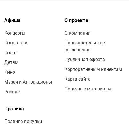
Афиша
О проекте
Концерты
О компании
Спектакли
Пользовательское
соглашение
Спорт
Публичная оферта
Детям
Корпоративным клиентам
Кино
Карта сайта
Музеи и Аттракционы
Полезные материалы
Разное
Правила
Правила покупки