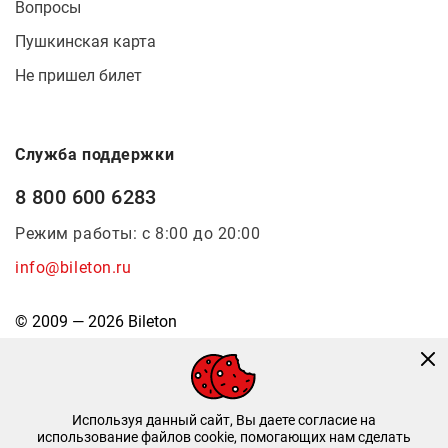
Вопросы
Пушкинская карта
Не пришел билет
Служба поддержки
8 800 600 6283
Режим работы: с 8:00 до 20:00
info@bileton.ru
© 2009 — 2026 Bileton
Используя данный сайт, Вы даете согласие на
использование файлов cookie, помогающих нам сделать