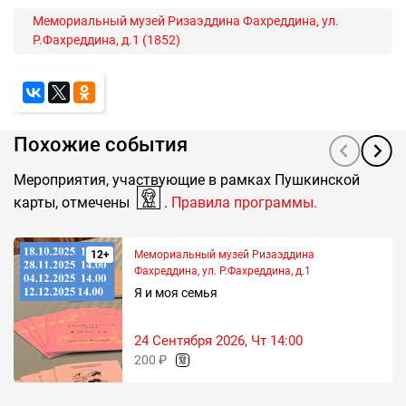
Мемориальный музей Ризаэддина Фахреддина, ул.
Р.Фахреддина, д.1 (1852)
Похожие события
Мероприятия, участвующие в рамках Пушкинской
карты, отмечены
.
Правила программы.
12+
Мемориальный музей Ризаэддина
Фахреддина, ул. Р.Фахреддина, д.1
Я и моя семья
24 Сентября 2026, Чт 14:00
200 ₽