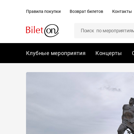
содержанию
Правила покупки
Возврат билетов
Контакты
Клубные мероприятия
Концерты