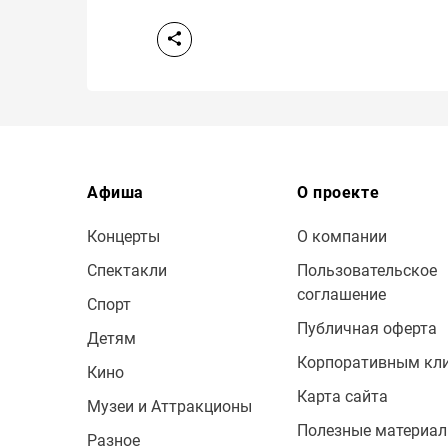
Афиша
О проекте
Концерты
О компании
Спектакли
Пользовательское
соглашение
Спорт
Публичная оферта
Детям
Корпоративным кл
Кино
Карта сайта
Музеи и Аттракционы
Полезные материа
Разное