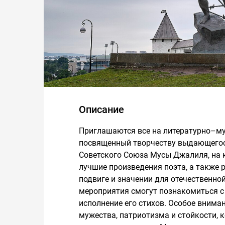
Описание
Приглашаются все на литературно–м
посвященный творчеству выдающегося
Советского Союза Мусы Джалиля, на 
лучшие произведения поэта, а также р
подвиге и значении для отечественной
мероприятия смогут познакомиться с
исполнение его стихов. Особое внима
мужества, патриотизма и стойкости, 