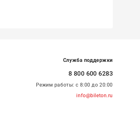
Служба поддержки
8 800 600 6283
Режим работы: с 8:00 до 20:00
info@bileton.ru