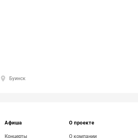
Буинск
Афиша
О проекте
Концерты
О компании