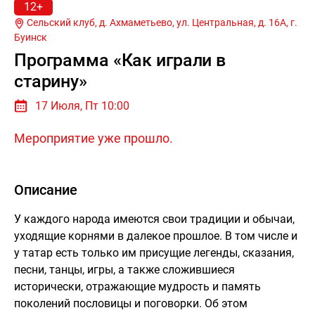
12+
Сельский клуб, д. Ахмаметьево, ул. Центральная, д. 16А, г.
Буинск
Программа «Как играли в
старину»
17 Июля, Пт 10:00
Мероприятие уже прошло.
Описание
У каждого народа имеются свои традиции и обычаи,
уходящие корнями в далекое прошлое. В том числе и
у татар есть только им присущие легенды, сказания,
песни, танцы, игры, а также сложившиеся
исторически, отражающие мудрость и память
поколений пословицы и поговорки. Об этом