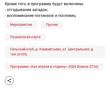
Кроме того, в программу будут включены:
- отгадывание загадок;
- воспоминание поговорок и пословиц.
Мероприятие
Прочее
Пушкинская карта
Сельский клуб, д. Ахмаметьево, ул. Центральная, д.
16А (6103)
Программа «Как играли в старину» (РДК Буинск 0726)