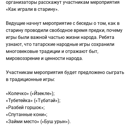
организаторы расскажут участникам мероприятия
«Как играли в старину».
Ведущие начнут мероприятие с беседы о том, как в
старину проводили свободное время предки, почему
игры были важной частью жизни народа. Ребята
узнают, что татарские народные игры сохранили
многовековые традиции и отражают быт,
мировоззрение и ценности народа.
Участникам мероприятия будет предложено сыграть
в традиционные игры:
«Колечко» («Йөзекле»);
«Тубетейка» («Түбәтәй»);
«Разбей горшок»;
«Спутанные кони»;
«Займи место» («Буш урын»).