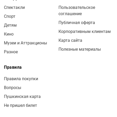
Спектакли
Пользовательское
соглашение
Спорт
Публичная оферта
Детям
Корпоративным клиентам
Кино
Карта сайта
Музеи и Аттракционы
Полезные материалы
Разное
Правила
Правила покупки
Вопросы
Пушкинская карта
Не пришел билет