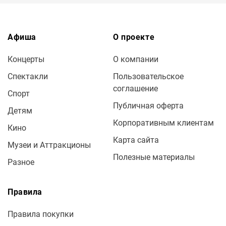
Афиша
О проекте
Концерты
О компании
Спектакли
Пользовательское
соглашение
Спорт
Публичная оферта
Детям
Корпоративным клиентам
Кино
Карта сайта
Музеи и Аттракционы
Полезные материалы
Разное
Правила
Правила покупки