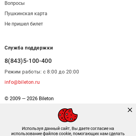
Вопросы
Пушкинская карта
Не пришел билет
Служба поддержки
8(843)5-100-400
Режим работы: с 8:00 до 20:00
info@bileton.ru
© 2009 — 2026 Bileton
Используя данный сайт, Вы даете согласие на
использование файлов cookie, помогающих нам сделать