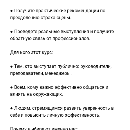
● Получите практические рекомендации по
преодолению страха сцены.
● Проведете реальные выступления и получите
обратную связь от профессионалов.
Для кого этот курс:
● Тем, кто выступает публично: руководители,
преподаватели, менеджеры.
● Всем, кому важно эффективно общаться и
влиять на окружающих.
● Людям, стремящимся развить уверенность в
себе и повысить личную эффективность.
Почему выбирают именно нас: