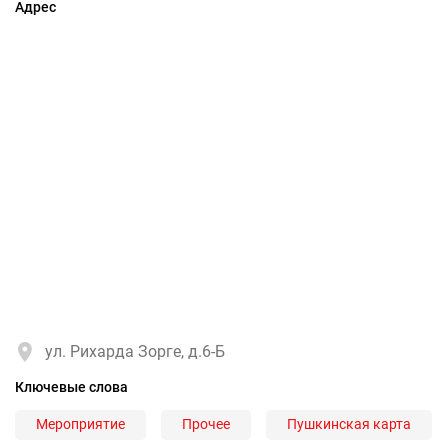
Адрес
ул. Рихарда Зорге, д.6-Б
Ключевые слова
Мероприятие
Прочее
Пушкинская карта