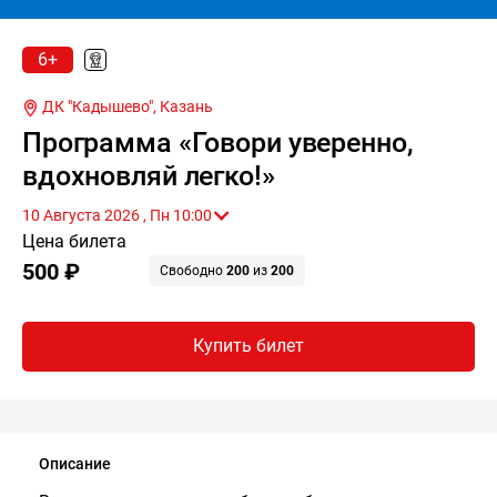
6+
ДК "Кадышево",
Казань
Программа «Говори уверенно,
вдохновляй легко!»
10 Августа 2026 , Пн 10:00
Цена билета
500 ₽
Свободно
200
из
200
Купить билет
Описание