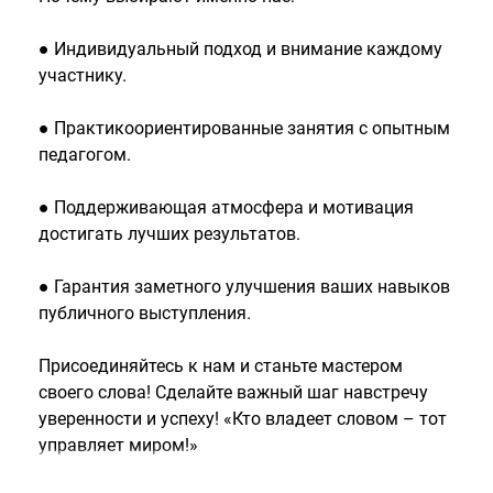
● Индивидуальный подход и внимание каждому
участнику.
● Практикоориентированные занятия с опытным
педагогом.
● Поддерживающая атмосфера и мотивация
достигать лучших результатов.
● Гарантия заметного улучшения ваших навыков
публичного выступления.
Присоединяйтесь к нам и станьте мастером
своего слова! Сделайте важный шаг навстречу
уверенности и успеху! «Кто владеет словом – тот
управляет миром!»