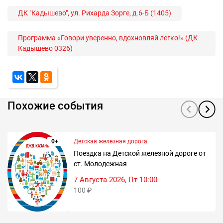
ДК "Кадышево", ул. Рихарда Зорге, д.6-Б (1405)
Программа «Говори уверенно, вдохновляй легко!» (ДК
Кадышево 0326)
Похожие события
0+
Детская железная дорога
Поездка на Детской железной дороге от
ст. Молодежная
7 Августа 2026, Пт 10:00
100 ₽