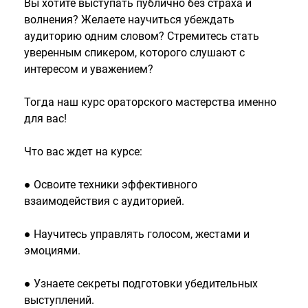
Вы хотите выступать публично без страха и
волнения? Желаете научиться убеждать
аудиторию одним словом? Стремитесь стать
уверенным спикером, которого слушают с
интересом и уважением?
Тогда наш курс ораторского мастерства именно
для вас!
Что вас ждет на курсе:
● Освоите техники эффективного
взаимодействия с аудиторией.
● Научитесь управлять голосом, жестами и
эмоциями.
● Узнаете секреты подготовки убедительных
выступлений.