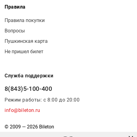
Правила
Правила покупки
Вопросы
Пушкинская карта
Не пришел билет
Служба поддержки
8(843)5-100-400
Режим работы: с 8:00 до 20:00
info@bileton.ru
© 2009 — 2026 Bileton