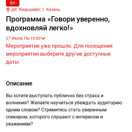
6+
ДК "Кадышево", г.
Казань
Программа «Говори уверенно,
вдохновляй легко!»
27 Июля, Пн 10:00
Мероприятие уже прошло. Для посещения
мероприятия выберите другие доступные
даты.
Описание
Вы хотите выступать публично без страха и
волнения? Желаете научиться убеждать аудиторию
одним словом? Стремитесь стать уверенным
спикером, которого слушают с интересом и
уважением?