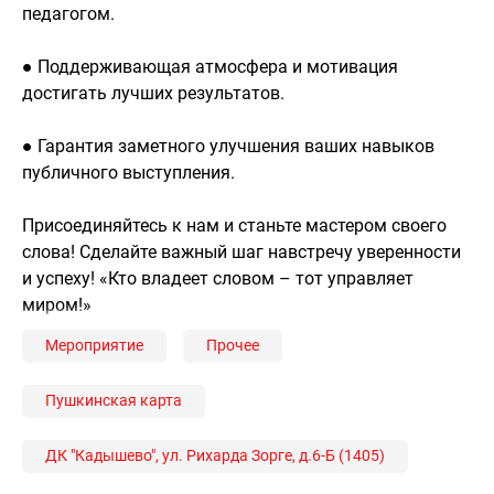
педагогом.
● Поддерживающая атмосфера и мотивация
достигать лучших результатов.
● Гарантия заметного улучшения ваших навыков
публичного выступления.
Присоединяйтесь к нам и станьте мастером своего
слова! Сделайте важный шаг навстречу уверенности
и успеху! «Кто владеет словом – тот управляет
миром!»
Мероприятие
Прочее
Пушкинская карта
ДК "Кадышево", ул. Рихарда Зорге, д.6-Б (1405)