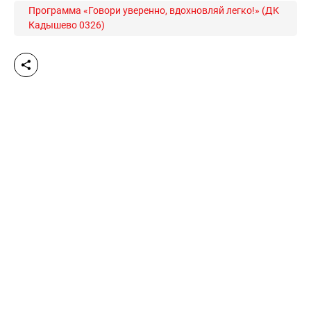
Программа «Говори уверенно, вдохновляй легко!» (ДК
Кадышево 0326)