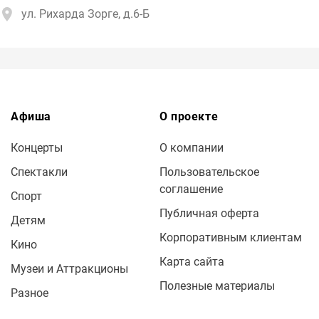
ул. Рихарда Зорге, д.6-Б
Афиша
О проекте
Концерты
О компании
Спектакли
Пользовательское
соглашение
Спорт
Публичная оферта
Детям
Корпоративным клиентам
Кино
Карта сайта
Музеи и Аттракционы
Полезные материалы
Разное