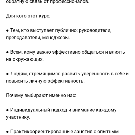
обратную связь от профессионалов.
Для кого этот курс:
● Тем, кто выступает публично: руководители,
преподаватели, менеджеры.
● Всем, кому важно эффективно общаться и влиять
на окружающих.
● Людям, стремящимся развить уверенность в себе и
повысить личную эффективность.
Почему выбирают именно нас:
● Индивидуальный подход и внимание каждому
участнику.
● Практикоориентированные занятия с опытным