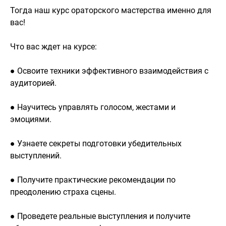
Тогда наш курс ораторского мастерства именно для
вас!
Что вас ждет на курсе:
● Освоите техники эффективного взаимодействия с
аудиторией.
● Научитесь управлять голосом, жестами и
эмоциями.
● Узнаете секреты подготовки убедительных
выступлений.
● Получите практические рекомендации по
преодолению страха сцены.
● Проведете реальные выступления и получите