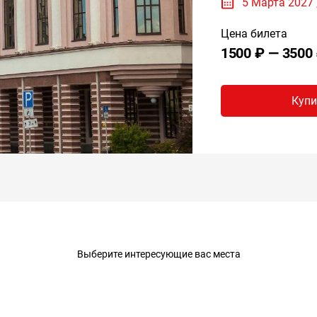
5 Марта 2027 
Цена билета
1500 ₽ — 3500
Купи
Выберите интересующие вас места