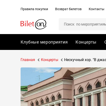
содержанию
Правила покупки
Возврат билетов
Контакты
Клубные мероприятия
Концерты
Главная
Концерты
Нескучный хор. "В джа