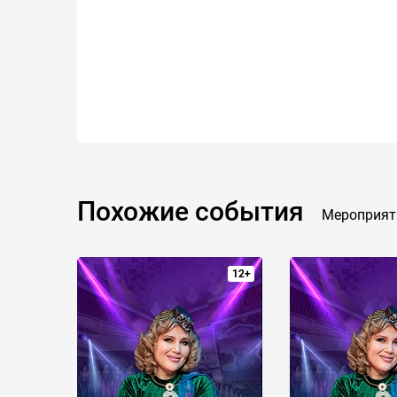
Похожие события
Мероприят
12+