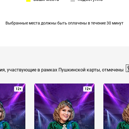
Выбранные места должны быть оплачены в течение 30 минут
ия, участвующие в рамках Пушкинской карты, отмечены
12+
12+