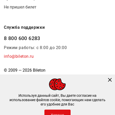
Не пришел билет
Служба поддержки
8 800 600 6283
Режим работы: с 8:00 до 20:00
info@bileton.ru
© 2009 — 2026 Bileton
Используя данный сайт, Вы даете согласие на
использование файлов cookie, помогающих нам сделать
его удобнее для Вас
Инфоматика
—
Дизайн и разработка