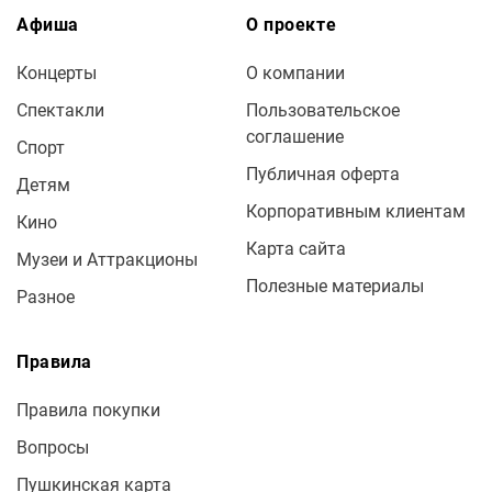
Афиша
О проекте
Концерты
О компании
Спектакли
Пользовательское
соглашение
Спорт
Публичная оферта
Детям
Корпоративным клиентам
Кино
Карта сайта
Музеи и Аттракционы
Полезные материалы
Разное
Правила
Правила покупки
Вопросы
Пушкинская карта