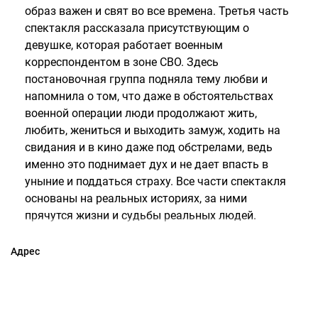
образ важен и свят во все времена. Третья часть
спектакля рассказала присутствующим о
девушке, которая работает военным
корреспондентом в зоне СВО. Здесь
постановочная группа подняла тему любви и
напомнила о том, что даже в обстоятельствах
военной операции люди продолжают жить,
любить, жениться и выходить замуж, ходить на
свидания и в кино даже под обстрелами, ведь
именно это поднимает дух и не дает впасть в
уныние и поддаться страху. Все части спектакля
основаны на реальных историях, за ними
прячутся жизни и судьбы реальных людей.
Адрес