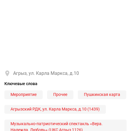
Агрыз, ул. Карла Маркса, д.10
Ключевые слова
Мероприятие
Прочее
Пушкинская карта
Агрызский РДК, ул. Карла Маркса, д.10 (1439)
Музыкально-патриотический спектакль «Вера.
Надежда. Любовь» (ЦКС Агрыз 1126)