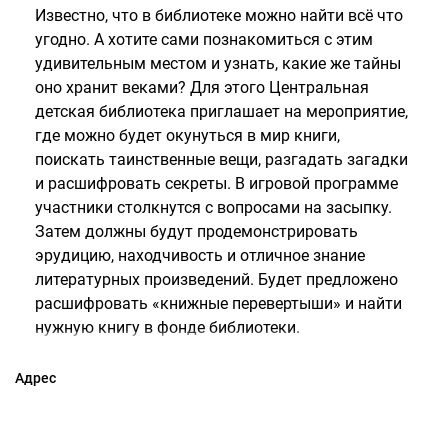
Известно, что в библиотеке можно найти всё что
угодно. А хотите сами познакомиться с этим
удивительным местом и узнать, какие же тайны
оно хранит веками? Для этого Центральная
детская библиотека приглашает на мероприятие,
где можно будет окунуться в мир книги,
поискать таинственные вещи, разгадать загадки
и расшифровать секреты. В игровой программе
участники столкнутся с вопросами на засыпку.
Затем должны будут продемонстрировать
эрудицию, находчивость и отличное знание
литературных произведений. Будет предложено
расшифровать «книжные перевертыши» и найти
нужную книгу в фонде библиотеки.
Адрес