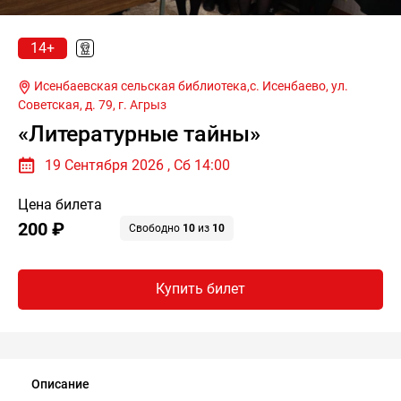
14+
Исенбаевская сельская библиотека,с. Исенбаево, ул.
Советская, д. 79,
г. Агрыз
«Литературные тайны»
19 Сентября 2026 , Сб 14:00
Цена билета
200 ₽
Свободно
10
из
10
Купить билет
Описание