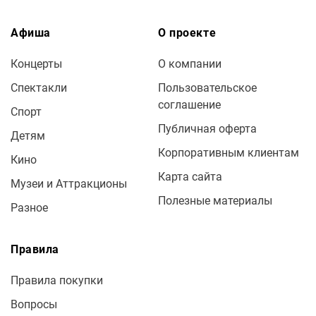
Афиша
О проекте
Концерты
О компании
Спектакли
Пользовательское
соглашение
Спорт
Публичная оферта
Детям
Корпоративным клиентам
Кино
Карта сайта
Музеи и Аттракционы
Полезные материалы
Разное
Правила
Правила покупки
Вопросы