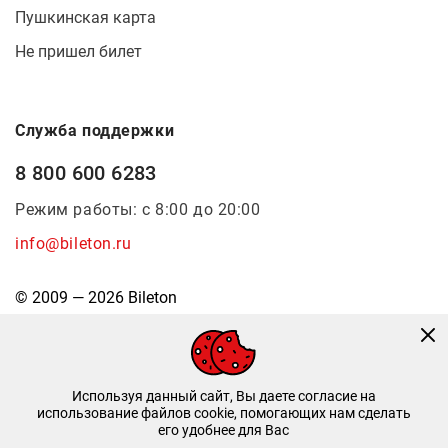
Пушкинская карта
Не пришел билет
Служба поддержки
8 800 600 6283
Режим работы: с 8:00 до 20:00
info@bileton.ru
© 2009 — 2026 Bileton
Используя данный сайт, Вы даете согласие на
использование файлов cookie, помогающих нам сделать
его удобнее для Вас