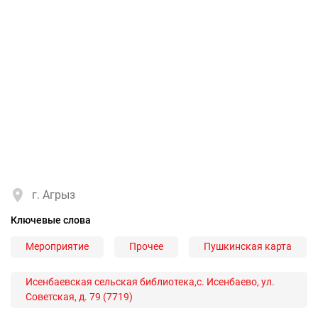
г. Агрыз
Ключевые слова
Мероприятие
Прочее
Пушкинская карта
Исенбаевская сельская библиотека,с. Исенбаево, ул.
Советская, д. 79 (7719)