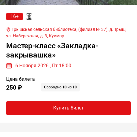
16+
Трышская сельская библиотека, (филиал № 37), д. Трыш,
ул. Набережная, д. 3,
Кукмор
Мастер-класс «Закладка-
закрывашка»
6 Ноября 2026 , Пт 18:00
Цена билета
250 ₽
Свободно
10
из
10
Купить билет