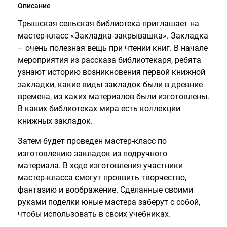
Описание
Трышская сельская библиотека приглашает на
мастер-класс «Закладка-закрывашка». Закладка
– очень полезная вещь при чтении книг. В начале
мероприятия из рассказа библиотекаря, ребята
узнают историю возникновения первой книжной
закладки, какие виды закладок были в древние
времена, из каких материалов были изготовлены.
В каких библиотеках мира есть коллекции
книжных закладок.
Затем будет проведен мастер-класс по
изготовлению закладок из подручного
материала. В ходе изготовления участники
мастер-класса смогут проявить творчество,
фантазию и воображение. Сделанные своими
руками поделки юные мастера заберут с собой,
чтобы использовать в своих учебниках.