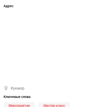
Адрес
Кукмор
Ключевые слова
Мероприятие
Мастер-класс