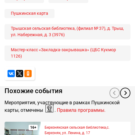
Пушкинская карта
Трышская сельская библиотека, (филиал № 37), д. Трыш,
ул. Набережная, д. 3 (3976)
Мастер-класс «Закладка-закрывашка» (ЦБС Кукмор
1126)
Похожие события
Мероприятия, участвующие в рамках Пушкинской
карты, отмечены
.
Правила программы.
16+
Березнякская сельская библиотека,с.
Березняк, ул. Ленина, д. 17