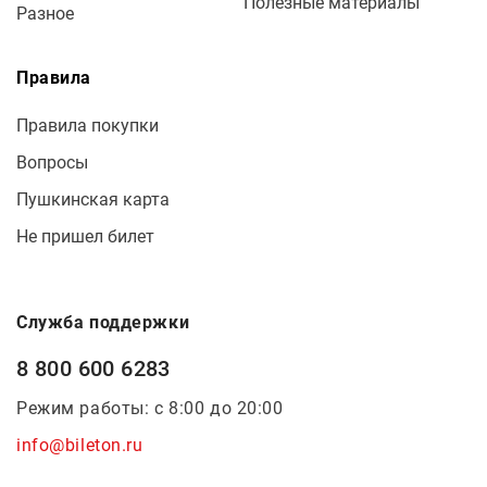
Полезные материалы
Разное
Правила
Правила покупки
Вопросы
Пушкинская карта
Не пришел билет
Служба поддержки
8 800 600 6283
Режим работы: с 8:00 до 20:00
info@bileton.ru