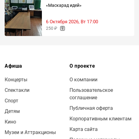
«Маскарад идей»
6 Октября 2026, Вт 17:00
250 ₽
Афиша
О проекте
Концерты
О компании
Спектакли
Пользовательское
соглашение
Спорт
Публичная оферта
Детям
Корпоративным клиентам
Кино
Карта сайта
Музеи и Аттракционы