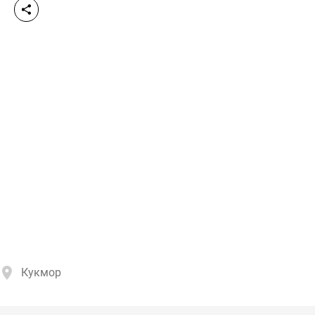
Кукмор