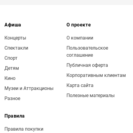
Афиша
О проекте
Концерты
О компании
Спектакли
Пользовательское
соглашение
Спорт
Публичная оферта
Детям
Корпоративным клиентам
Кино
Карта сайта
Музеи и Аттракционы
Полезные материалы
Разное
Правила
Правила покупки