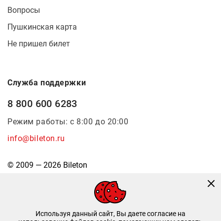
Вопросы
Пушкинская карта
Не пришел билет
Служба поддержки
8 800 600 6283
Режим работы: с 8:00 до 20:00
info@bileton.ru
© 2009 — 2026 Bileton
Используя данный сайт, Вы даете согласие на