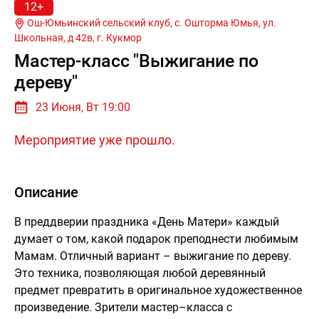
12+
Ош-Юмьинский сельский клуб, с. Ошторма Юмья, ул.
Школьная, д 42в, г.
Кукмор
Мастер-класс "Выжигание по
дереву"
23 Июня, Вт 19:00
Мероприятие уже прошло.
Описание
В преддверии праздника «День Матери» каждый
думает о том, какой подарок преподнести любимым
Мамам. Отличный вариант – выжигание по дереву.
Это техника, позволяющая любой деревянный
предмет превратить в оригинальное художественное
произведение. Зрители мастер–класса с