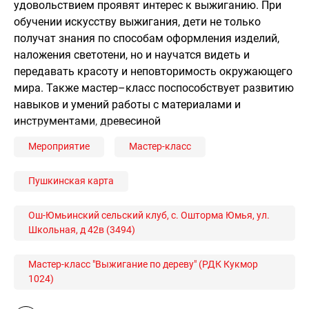
удовольствием проявят интерес к выжиганию. При
обучении искусству выжигания, дети не только
получат знания по способам оформления изделий,
наложения светотени, но и научатся видеть и
передавать красоту и неповторимость окружающего
мира. Также мастер–класс поспособствует развитию
навыков и умений работы с материалами и
инструментами, древесиной
Мероприятие
Мастер-класс
Пушкинская карта
Ош-Юмьинский сельский клуб, с. Ошторма Юмья, ул.
Школьная, д 42в (3494)
Мастер-класс "Выжигание по дереву" (РДК Кукмор
1024)