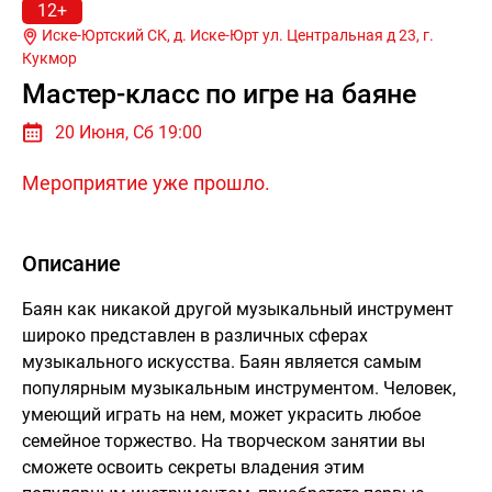
12+
Иске-Юртский СК, д. Иске-Юрт ул. Центральная д 23, г.
Кукмор
Мастер-класс по игре на баяне
20 Июня, Сб 19:00
Мероприятие уже прошло.
Описание
Баян как никакой другой музыкальный инструмент
широко представлен в различных сферах
музыкального искусства. Баян является самым
популярным музыкальным инструментом. Человек,
умеющий играть на нем, может украсить любое
семейное торжество. На творческом занятии вы
сможете освоить секреты владения этим