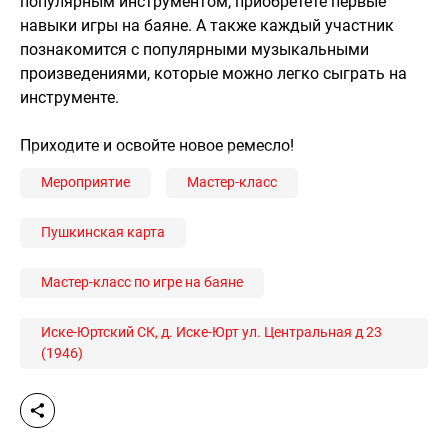
популярным инструментом, приобретете первые
навыки игры на баяне. А также каждый участник
познакомится с популярными музыкальными
произведениями, которые можно легко сыграть на
инструменте.
Приходите и освойте новое ремесло!
Мероприятие
Мастер-класс
Пушкинская карта
Мастер-класс по игре на баяне
Иске-Юртский СК, д. Иске-Юрт ул. Центральная д 23
(1946)