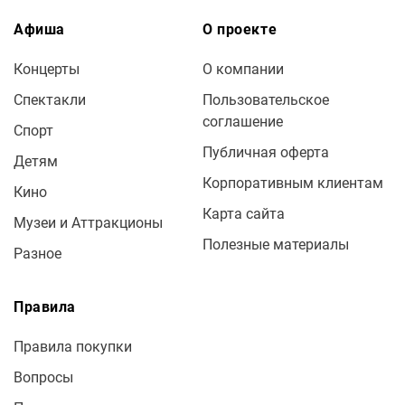
Афиша
О проекте
Концерты
О компании
Спектакли
Пользовательское
соглашение
Спорт
Публичная оферта
Детям
Корпоративным клиентам
Кино
Карта сайта
Музеи и Аттракционы
Полезные материалы
Разное
Правила
Правила покупки
Вопросы