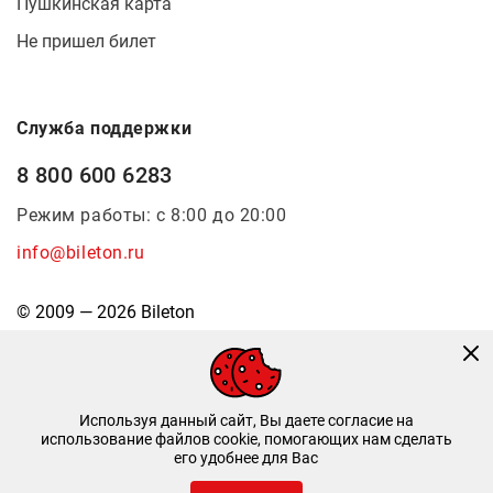
Пушкинская карта
Не пришел билет
Служба поддержки
8 800 600 6283
Режим работы: с 8:00 до 20:00
info@bileton.ru
© 2009 — 2026 Bileton
Используя данный сайт, Вы даете согласие на
использование файлов cookie, помогающих нам сделать
его удобнее для Вас
Инфоматика
—
Дизайн и разработка