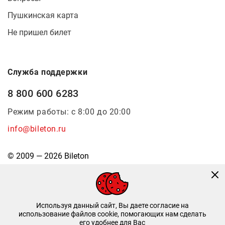
Пушкинская карта
Не пришел билет
Служба поддержки
8 800 600 6283
Режим работы: с 8:00 до 20:00
info@bileton.ru
© 2009 — 2026 Bileton
Используя данный сайт, Вы даете согласие на
использование файлов cookie, помогающих нам сделать
его удобнее для Вас