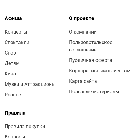
Афиша
О проекте
Концерты
О компании
Спектакли
Пользовательское
соглашение
Спорт
Публичная оферта
Детям
Корпоративным клиентам
Кино
Карта сайта
Музеи и Аттракционы
Полезные материалы
Разное
Правила
Правила покупки
Вопросы