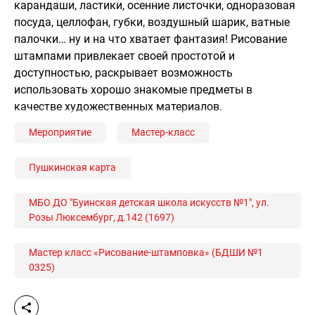
карандаши, ластики, осенние листочки, одноразовая
посуда, целлофан, губки, воздушный шарик, ватные
палочки… ну и на что хватает фантазия! Рисование
штампами привлекает своей простотой и
доступностью, раскрывает возможность
использовать хорошо знакомые предметы в
качестве художественных материалов.
Мероприятие
Мастер-класс
Пушкинская карта
МБО ДО "Буинская детская школа искусств №1", ул.
Розы Люксембург, д.142 (1697)
Мастер класс «Рисование-штамповка» (БДШИ №1
0325)