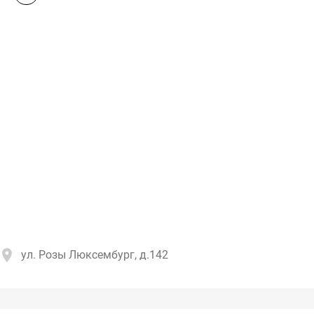
ул. Розы Люксембург, д.142