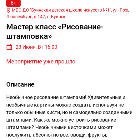
6+
МБО ДО "Буинская детская школа искусств №1", ул. Розы
Люксембург, д.142, г.
Буинск
Мастер класс «Рисование-
штамповка»
23 Июня, Вт 16:00
Мероприятие уже прошло.
Описание
Необычное рисование штампами! Удивительные и
необычные картины можно создать используя не
только обычные кисти, но и самодельно созданными
штампами. Как же можно устроить рисование
штампами? Необычными кисточками может
послужить абсолютно все: овощи, фрукты,