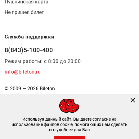
Пушкинская карта
Не пришел билет
Служба поддержки
8(843)5-100-400
Режим работы: с 8:00 до 20:00
info@bileton.ru
© 2009 — 2026 Bileton
Используя данный сайт, Вы даете согласие на
использование файлов cookie, помогающих нам сделать
его удобнее для Вас
Инфоматика
—
Дизайн и разработка