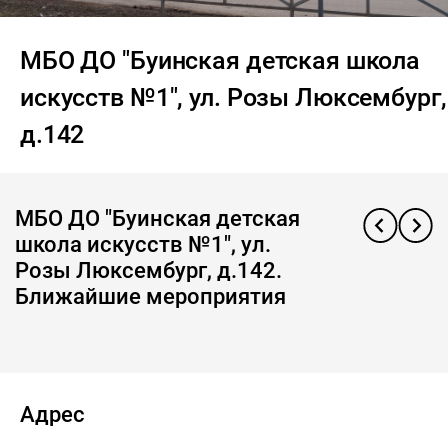
МБО ДО "Буинская детская школа
искусств №1", ул. Розы Люксембург,
д.142
МБО ДО "Буинская детская
школа искусств №1", ул.
Розы Люксембург, д.142.
Ближайшие мероприятия
Адрес