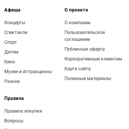
Афиша
О проекте
Концерты
О компании
Спектакли
Пользовательское
соглашение
Спорт
Публичная оферта
Детям
Корпоративным клиентам
Кино
Карта сайта
Музеи и Аттракционы
Полезные материалы
Разное
Правила
Правила покупки
Вопросы