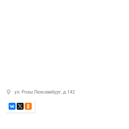
ул. Розы Люксембург, д.142