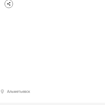
Альметьевск