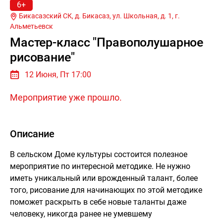
6+
Бикасазский СК, д. Бикасаз, ул. Школьная, д. 1, г.
Альметьевск
Мастер-класс "Правополушарное
рисование"
12 Июня, Пт 17:00
Мероприятие уже прошло.
Описание
В сельском Доме культуры состоится полезное
мероприятие по интересной методике. Не нужно
иметь уникальный или врожденный талант, более
того, рисование для начинающих по этой методике
поможет раскрыть в себе новые таланты даже
человеку, никогда ранее не умевшему