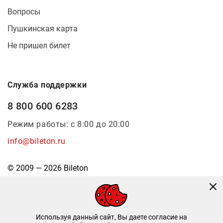
Вопросы
Пушкинская карта
Не пришел билет
Служба поддержки
8 800 600 6283
Режим работы: с 8:00 до 20:00
info@bileton.ru
© 2009 — 2026 Bileton
Используя данный сайт, Вы даете согласие на