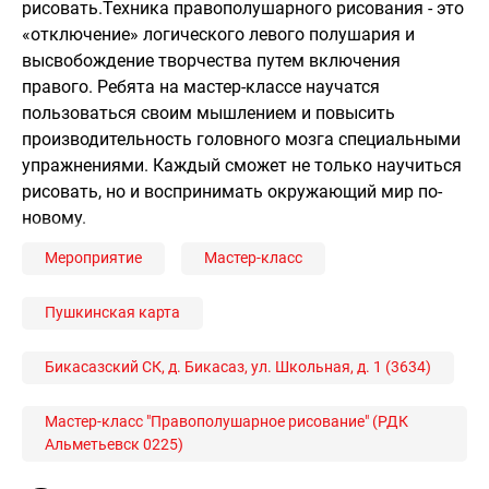
рисовать.Техника правополушарного рисования - это
«отключение» логического левого полушария и
высвобождение творчества путем включения
правого. Ребята на мастер-классе научатся
пользоваться своим мышлением и повысить
производительность головного мозга специальными
упражнениями. Каждый сможет не только научиться
рисовать, но и воспринимать окружающий мир по-
новому.
Мероприятие
Мастер-класс
Пушкинская карта
Бикасазский СК, д. Бикасаз, ул. Школьная, д. 1 (3634)
Мастер-класс "Правополушарное рисование" (РДК
Альметьевск 0225)