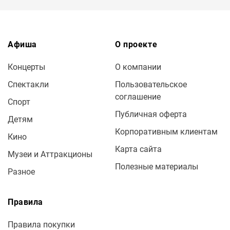
Афиша
О проекте
Концерты
О компании
Спектакли
Пользовательское
соглашение
Спорт
Публичная оферта
Детям
Корпоративным клиентам
Кино
Карта сайта
Музеи и Аттракционы
Полезные материалы
Разное
Правила
Правила покупки