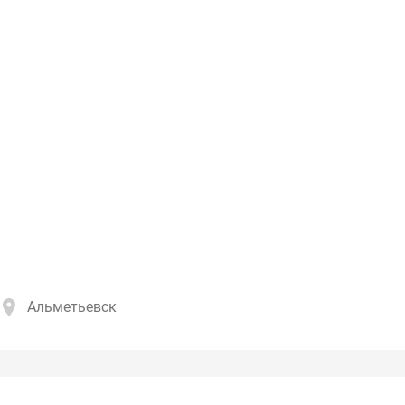
Альметьевск