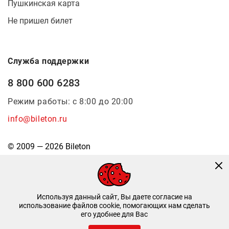
Пушкинская карта
Не пришел билет
Служба поддержки
8 800 600 6283
Режим работы: с 8:00 до 20:00
info@bileton.ru
© 2009 — 2026 Bileton
Используя данный сайт, Вы даете согласие на
использование файлов cookie, помогающих нам сделать
его удобнее для Вас
Инфоматика
—
Дизайн и разработка