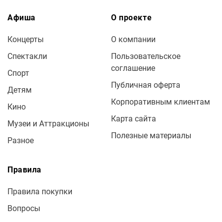
Афиша
О проекте
Концерты
О компании
Спектакли
Пользовательское
соглашение
Спорт
Публичная оферта
Детям
Корпоративным клиентам
Кино
Карта сайта
Музеи и Аттракционы
Полезные материалы
Разное
Правила
Правила покупки
Вопросы