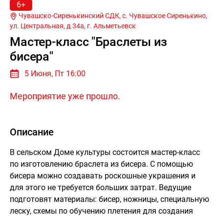
6+
Чувашско-Сиренькинский СДК, с. Чувашское Сиренькино,
ул. Центральная, д.34а, г.
Альметьевск
Мастер-класс "Браслеты из
бисера"
5 Июня, Пт 16:00
Мероприятие уже прошло.
Описание
В сельском Доме культуры состоится мастер-класс
по изготовлению браслета из бисера. С помощью
бисера можно создавать роскошные украшения и
для этого не требуется больших затрат. Ведущие
подготовят материалы: бисер, ножницы, специальную
леску, схемы по обучению плетения для создания