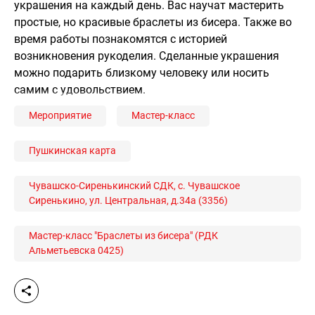
украшения на каждый день. Вас научат мастерить
простые, но красивые браслеты из бисера. Также во
время работы познакомятся с историей
возникновения рукоделия. Сделанные украшения
можно подарить близкому человеку или носить
самим с удовольствием.
Мероприятие
Мастер-класс
Пушкинская карта
Чувашско-Сиренькинский СДК, с. Чувашское
Сиренькино, ул. Центральная, д.34а (3356)
Мастер-класс "Браслеты из бисера" (РДК
Альметьевска 0425)