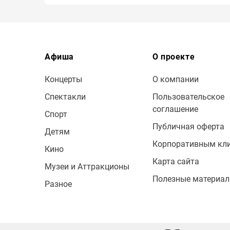
Афиша
О проекте
Концерты
О компании
Спектакли
Пользовательское
соглашение
Спорт
Публичная оферта
Детям
Корпоративным кл
Кино
Карта сайта
Музеи и Аттракционы
Полезные материа
Разное
© 2009 — 2026 Bileton