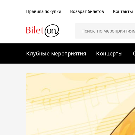
содержанию
Правила покупки
Возврат билетов
Контакты
Клубные мероприятия
Концерты