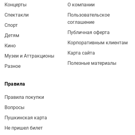
Концерты
О компании
Спектакли
Пользовательское
соглашение
Спорт
Публичная оферта
Детям
Корпоративным клиентам
Кино
Карта сайта
Музеи и Аттракционы
Полезные материалы
Разное
Правила
Правила покупки
Вопросы
Пушкинская карта
Не пришел билет