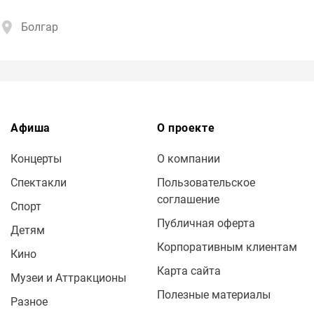
Болгар
Афиша
О проекте
Концерты
О компании
Спектакли
Пользовательское
соглашение
Спорт
Публичная оферта
Детям
Корпоративным клиентам
Кино
Карта сайта
Музеи и Аттракционы
Полезные материалы
Разное