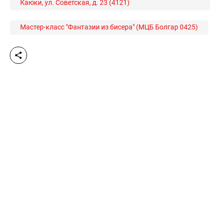
Каюки, ул. Советская, д. 23 (4121)
Мастер-класс "Фантазии из бисера" (МЦБ Болгар 0425)