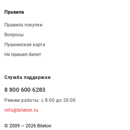
Правила
Правила покупки
Вопросы
Пушкинская карта
Не пришел билет
Служба поддержки
8 800 600 6283
Режим работы: с 8:00 до 20:00
info@bileton.ru
© 2009 — 2026 Bileton