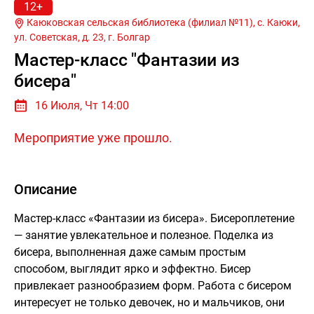
12+
Каюковская сельская библиотека (филиал №11), с. Каюки,
ул. Советская, д. 23, г.
Болгар
Мастер-класс "Фантазии из
бисера"
16 Июля, Чт 14:00
Мероприятие уже прошло.
Описание
Мастер-класс «Фантазии из бисера». Бисероплетение
— занятие увлекательное и полезное. Поделка из
бисера, выполненная даже самым простым
способом, выглядит ярко и эффектно. Бисер
привлекает разнообразием форм. Работа с бисером
интересует не только девочек, но и мальчиков, они