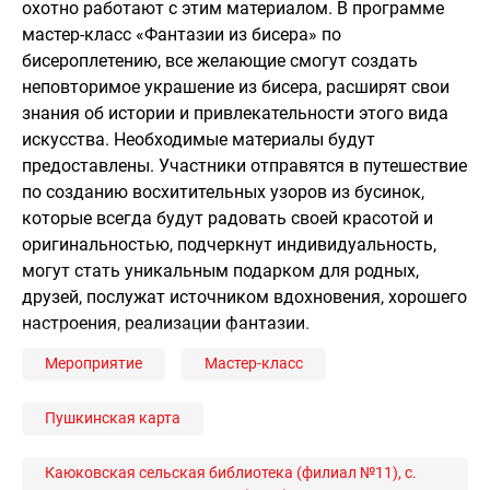
охотно работают с этим материалом. В программе
мастер-класс «Фантазии из бисера» по
бисероплетению, все желающие смогут создать
неповторимое украшение из бисера, расширят свои
знания об истории и привлекательности этого вида
искусства. Необходимые материалы будут
предоставлены. Участники отправятся в путешествие
по созданию восхитительных узоров из бусинок,
которые всегда будут радовать своей красотой и
оригинальностью, подчеркнут индивидуальность,
могут стать уникальным подарком для родных,
друзей, послужат источником вдохновения, хорошего
настроения, реализации фантазии.
Мероприятие
Мастер-класс
Пушкинская карта
Каюковская сельская библиотека (филиал №11), с.