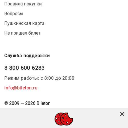
Правила покупки
Вопросы
Пушкинская карта
Не пришел билет
Служба поддержки
8 800 600 6283
Режим работы: с 8:00 до 20:00
info@bileton.ru
© 2009 — 2026 Bileton