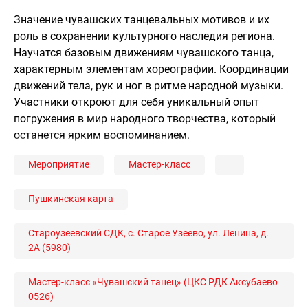
Значение чувашских танцевальных мотивов и их
роль в сохранении культурного наследия региона.
Научатся базовым движениям чувашского танца,
характерным элементам хореографии. Координации
движений тела, рук и ног в ритме народной музыки.
Участники откроют для себя уникальный опыт
погружения в мир народного творчества, который
останется ярким воспоминанием.
Мероприятие
Мастер-класс
Пушкинская карта
Староузеевский СДК, с. Старое Узеево, ул. Ленина, д.
2А (5980)
Мастер-класс «Чувашский танец» (ЦКС РДК Аксубаево
0526)