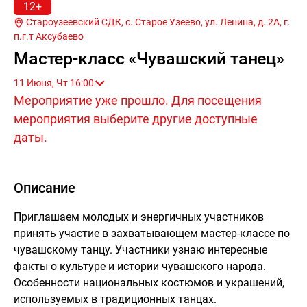
12+
Староузеевский СДК, с. Старое Узеево, ул. Ленина, д. 2А, г.
п.г.т Аксубаево
Мастер-класс «Чувашский танец»
11 Июня, Чт 16:00
Мероприятие уже прошло. Для посещения
мероприятия выберите другие доступные
даты.
Описание
Приглашаем молодых и энергичных участников
принять участие в захватывающем мастер-классе по
чувашскому танцу. Участники узнаю интересные
факты о культуре и истории чувашского народа.
Особенности национальных костюмов и украшений,
используемых в традиционных танцах.