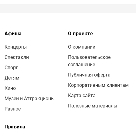
Афиша
О проекте
Концерты
О компании
Спектакли
Пользовательское
соглашение
Спорт
Публичная оферта
Детям
Корпоративным клиентам
Кино
Карта сайта
Музеи и Аттракционы
Полезные материалы
Разное
Правила