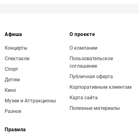
Афиша
О проекте
Концерты
О компании
Спектакли
Пользовательское
соглашение
Спорт
Публичная оферта
Детям
Корпоративным клиентам
Кино
Карта сайта
Музеи и Аттракционы
Полезные материалы
Разное
Правила