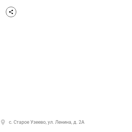
с. Старое Узеево, ул. Ленина, д. 2А