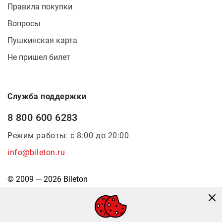
Правила покупки
Вопросы
Пушкинская карта
Не пришел билет
Служба поддержки
8 800 600 6283
Режим работы: с 8:00 до 20:00
info@bileton.ru
© 2009 — 2026 Bileton