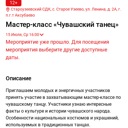
12+
Староузеевский СДК, с. Старое Узеево, ул. Ленина, д. 2А, г.
п.г.т Аксубаево
Мастер-класс «Чувашский танец»
15 Июля, Ср 16:00
Мероприятие уже прошло. Для посещения
мероприятия выберите другие доступные
даты.
Описание
Приглашаем молодых и энергичных участников
принять участие в захватывающем мастер-классе по
чувашскому танцу. Участники узнаю интересные
факты о культуре и истории чувашского народа.
Особенности национальных костюмов и украшений,
используемых в традиционных танцах.