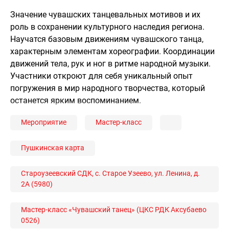
Значение чувашских танцевальных мотивов и их
роль в сохранении культурного наследия региона.
Научатся базовым движениям чувашского танца,
характерным элементам хореографии. Координации
движений тела, рук и ног в ритме народной музыки.
Участники откроют для себя уникальный опыт
погружения в мир народного творчества, который
останется ярким воспоминанием.
Мероприятие
Мастер-класс
Пушкинская карта
Староузеевский СДК, с. Старое Узеево, ул. Ленина, д.
2А (5980)
Мастер-класс «Чувашский танец» (ЦКС РДК Аксубаево
0526)