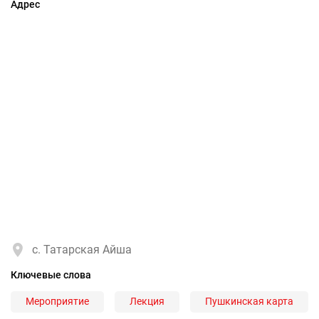
Адрес
с. Татарская Айша
Ключевые слова
Мероприятие
Лекция
Пушкинская карта