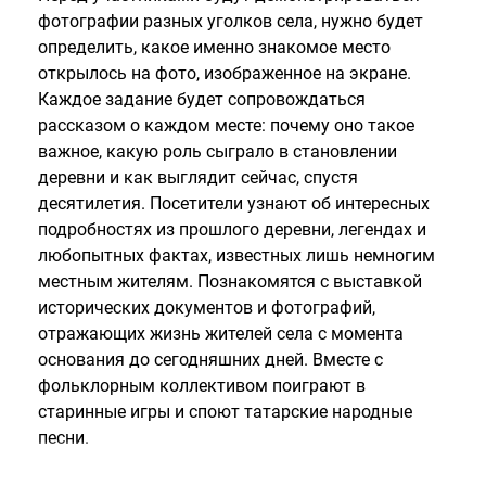
фотографии разных уголков села, нужно будет
определить, какое именно знакомое место
открылось на фото, изображенное на экране.
Каждое задание будет сопровождаться
рассказом о каждом месте: почему оно такое
важное, какую роль сыграло в становлении
деревни и как выглядит сейчас, спустя
десятилетия. Посетители узнают об интересных
подробностях из прошлого деревни, легендах и
любопытных фактах, известных лишь немногим
местным жителям. Познакомятся с выставкой
исторических документов и фотографий,
отражающих жизнь жителей села с момента
основания до сегодняшних дней. Вместе с
фольклорным коллективом поиграют в
старинные игры и споют татарские народные
песни.