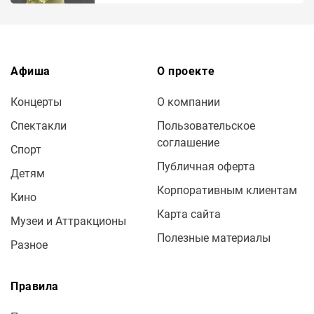
Афиша
О проекте
Концерты
О компании
Спектакли
Пользовательское
соглашение
Спорт
Публичная оферта
Детям
Корпоративным клиентам
Кино
Карта сайта
Музеи и Аттракционы
Полезные материалы
Разное
Правила