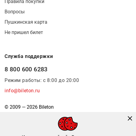
Правила покупки
Вопросы
Пушкинская карта
Не пришел билет
Служба поддержки
8 800 600 6283
Режим работы: с 8:00 до 20:00
info@bileton.ru
© 2009 — 2026 Bileton