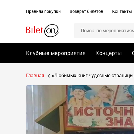
содержанию
Правила покупки
Возврат билетов
Контакты
Клубные мероприятия
Концерты
Главная
«Любимых книг чудесные страницы