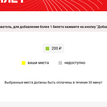
атель, для добавления более 1 билета нажмите на кнопку “Добав
200 ₽
ваши места
недоступно
Выбранные места должны быть оплачены в течение 30 минут