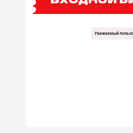
Уважаемый пользов