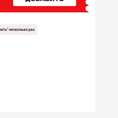
ить” несколько раз