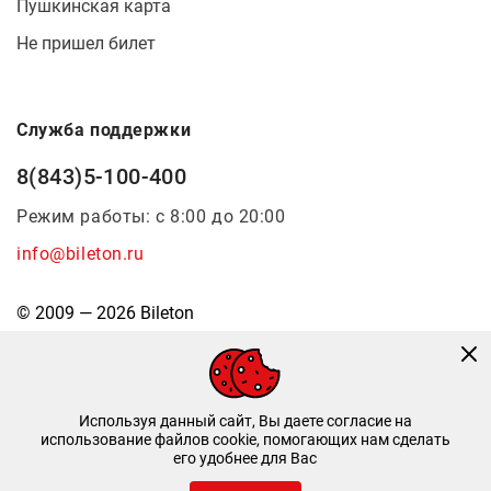
Пушкинская карта
Не пришел билет
Служба поддержки
8(843)5-100-400
Режим работы: с 8:00 до 20:00
info@bileton.ru
© 2009 — 2026 Bileton
Используя данный сайт, Вы даете согласие на
использование файлов cookie, помогающих нам сделать
его удобнее для Вас
Инфоматика
—
Дизайн и разработка