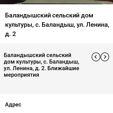
Баландышский сельский дом
культуры, с. Баландыш, ул. Ленина,
д. 2
Баландышский сельский
дом культуры, с. Баландыш,
ул. Ленина, д. 2. Ближайшие
мероприятия
Адрес