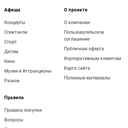
Афиша
О проекте
Концерты
О компании
Спектакли
Пользовательское
соглашение
Спорт
Публичная оферта
Детям
Корпоративным клиентам
Кино
Карта сайта
Музеи и Аттракционы
Полезные материалы
Разное
Правила
Правила покупки
Вопросы