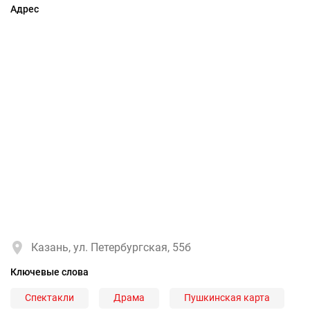
Адрес
Казань, ул. Петербургская, 55б
Ключевые слова
Спектакли
Драма
Пушкинская карта