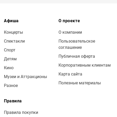
Афиша
О проекте
Концерты
О компании
Спектакли
Пользовательское
соглашение
Спорт
Публичная оферта
Детям
Корпоративным клиентам
Кино
Карта сайта
Музеи и Аттракционы
Полезные материалы
Разное
Правила
Правила покупки