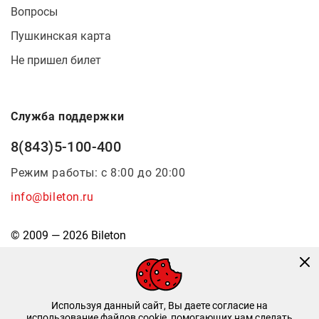
Вопросы
Пушкинская карта
Не пришел билет
Служба поддержки
8(843)5-100-400
Режим работы: с 8:00 до 20:00
info@bileton.ru
© 2009 — 2026 Bileton
Используя данный сайт, Вы даете согласие на
использование файлов cookie, помогающих нам сделать