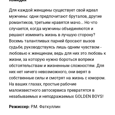
Для каждой женщины существует свой идеал
мужчины: одни предпочитают бруталов, другие
романтиков, третьим нравятся мачо... Но что
случается, когда мужчины объединяются и
решают изменить жизнь в лучшую сторону?
Восемь талантливых парней бросают вызов
судьбе, руководствуясь лишь одним чувством -
любовью к женщинам, ведь для них это любовь к
жизни, за которую нужно бороться вопреки
обстоятельствам и жизненным сложностям. Для
них нет ничего невозможного, они верят в
собственные силы и смотрят на жизнь с юмором.
На ваших глазах, простые рабочие
малоизвестного автосервиса превратятся в
незабываемых и неподражаемых GOLDEN BOYS!
Режиссер:
Р.М. Фаткуллин