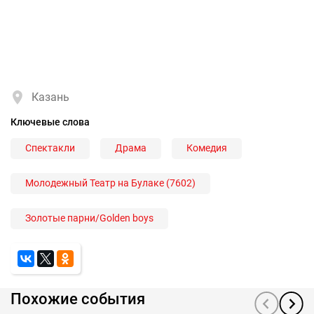
Казань
Ключевые слова
Спектакли
Драма
Комедия
Молодежный Театр на Булаке (7602)
Золотые парни/Golden boys
Похожие события