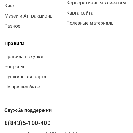
Корпоративным клиентам
Кино
Карта сайта
Музеи и Аттракционы
Полезные материалы
Разное
Правила
Правила покупки
Вопросы
Пушкинская карта
Не пришел билет
Служба поддержки
8(843)5-100-400