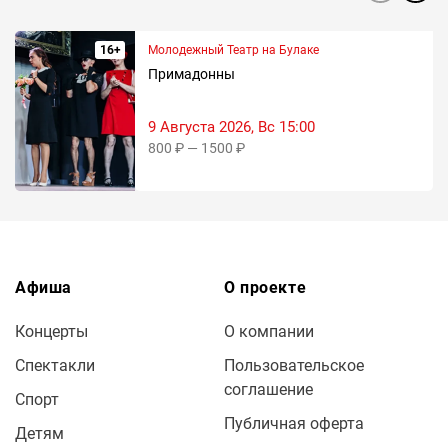
16+
Молодежный Театр на Булаке
Примадонны
9 Августа 2026, Вс 15:00
800 ₽ — 1500 ₽
Афиша
О проекте
Концерты
О компании
Спектакли
Пользовательское
соглашение
Спорт
Публичная оферта
Детям