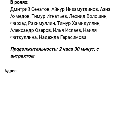
В ролях:
Дмитрий Сенатов, Айнур Низамутдинов, Азиз
Ахмедов, Тимур Игнатьев, Леонид Волошин,
Фархад Рахимуллин, Тимур Хамидуллин,
Александр Озеров, Илья Ислаев, Наиля
Фаткуллина, Надежда Герасимова
Продолжительность: 2 часа 30 минут, с
антрактом
Адрес