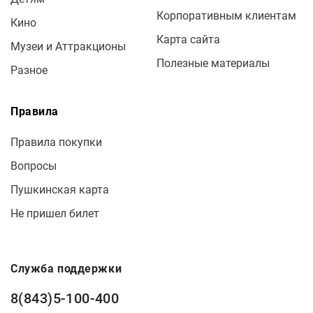
Корпоративным клиентам
Кино
Карта сайта
Музеи и Аттракционы
Полезные материалы
Разное
Правила
Правила покупки
Вопросы
Пушкинская карта
Не пришел билет
Служба поддержки
8(843)5-100-400