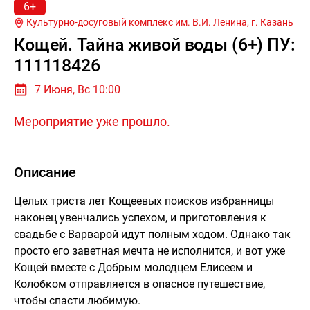
6+
Культурно-досуговый комплекс им. В.И. Ленина, г.
Казань
Кощей. Тайна живой воды (6+) ПУ:
111118426
7 Июня, Вс 10:00
Мероприятие уже прошло.
Описание
Целых триста лет Кощеевых поисков избранницы
наконец увенчались успехом, и приготовления к
свадьбе с Варварой идут полным ходом. Однако так
просто его заветная мечта не исполнится, и вот уже
Кощей вместе с Добрым молодцем Елисеем и
Колобком отправляется в опасное путешествие,
чтобы спасти любимую.