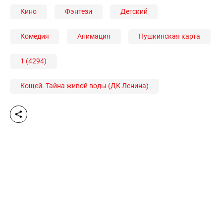
Кино
Фэнтези
Детский
Комедия
Анимация
Пушкинская карта
1 (4294)
Кощей. Тайна живой воды (ДК Ленина)