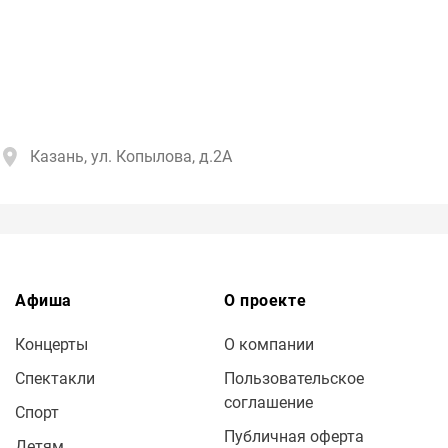
Казань, ул. Копылова, д.2А
Афиша
О проекте
Концерты
О компании
Спектакли
Пользовательское
соглашение
Спорт
Публичная оферта
Детям