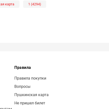
ая карта
1 (4294)
Правила
Правила покупки
Вопросы
Пушкинская карта
Не пришел билет
иентам