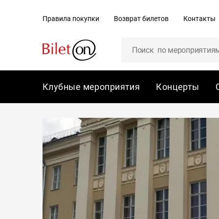
содержанию
Правила покупки
Возврат билетов
Контакты
Клубные мероприятия
Концерты