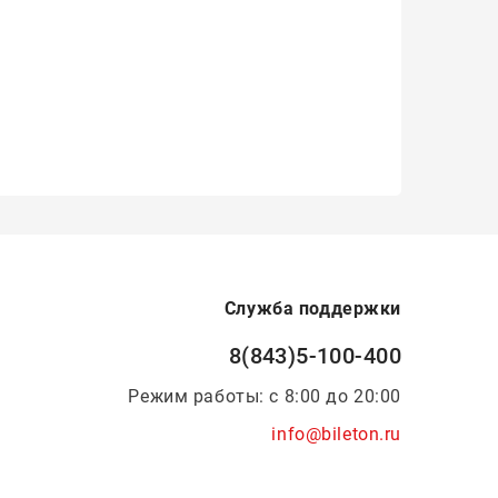
Служба поддержки
8(843)5-100-400
Режим работы: с 8:00 до 20:00
info@bileton.ru