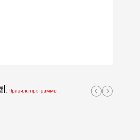
.
Правила программы.