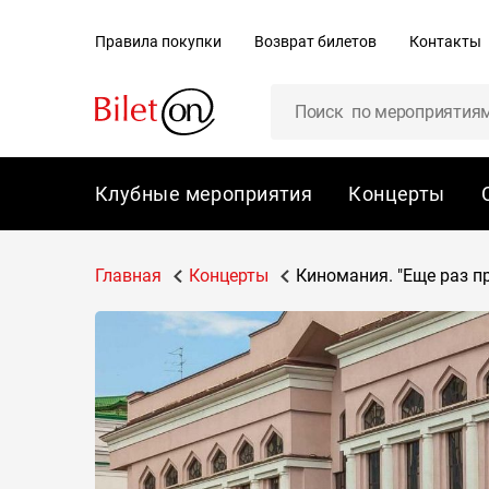
содержанию
Правила покупки
Возврат билетов
Контакты
Клубные мероприятия
Концерты
Главная
Концерты
Киномания. "Еще раз п