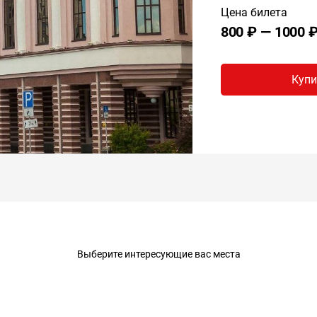
Цена билета
800 ₽ — 1000 
Купи
Выберите интересующие вас места