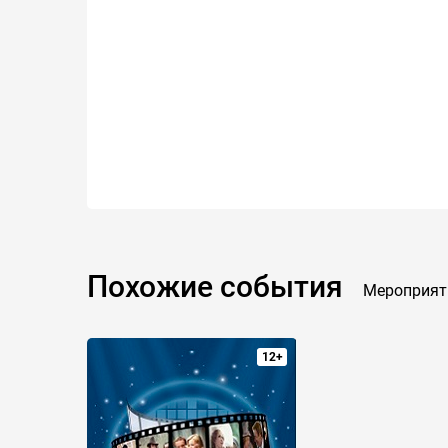
Похожие события
Мероприят
12+