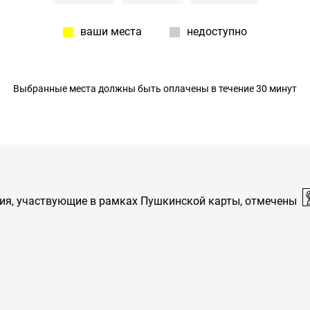
ваши места
недоступно
Выбранные места должны быть оплачены в течение 30 минут
ия, участвующие в рамках Пушкинской карты, отмечены