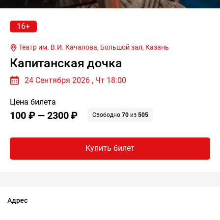
16+
Театр им. В.И. Качалова, Большой зал,
Казань
Капитанская дочка
24 Сентября 2026 , Чт 18:00
Цена билета
100 ₽ — 2300 ₽
Свободно
70
из
505
Купить билет
Адрес