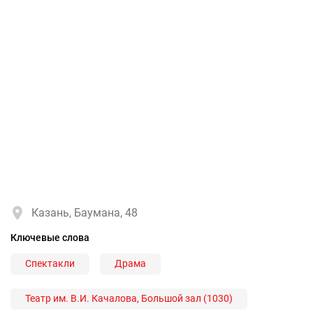
Казань, Баумана, 48
Ключевые слова
Спектакли
Драма
Театр им. В.И. Качалова, Большой зал (1030)