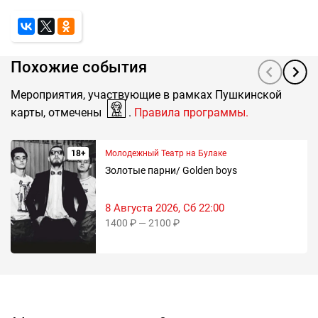
Похожие события
Мероприятия, участвующие в рамках Пушкинской
карты, отмечены
.
Правила программы.
18+
Молодежный Театр на Булаке
Золотые парни/ Golden boys
8 Августа 2026, Сб 22:00
1400 ₽ — 2100 ₽