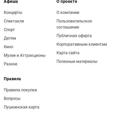
Афиша
О проекте
Концерты
О компании
Спектакли
Пользовательское
соглашение
Спорт
Публичная оферта
Детям
Корпоративным клиентам
Кино
Карта сайта
Музеи и Аттракционы
Полезные материалы
Разное
Правила
Правила покупки
Вопросы
Пушкинская карта