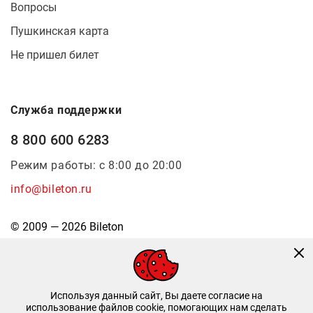
Вопросы
Пушкинская карта
Не пришел билет
Служба поддержки
8 800 600 6283
Режим работы: с 8:00 до 20:00
info@bileton.ru
© 2009 — 2026 Bileton
Используя данный сайт, Вы даете согласие на
использование файлов cookie, помогающих нам сделать