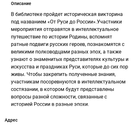
Описание
В библиотеке пройдет историческая викторина
под названием «От Руси до России».Участники
мероприятия отправятся в интеллектуальное
путешествие по истории Родины, вспомнят
ратные подвиги русских героев, познакомятся с
великими полководцами разных эпох, а также
узнают о знаменитых представителях культуры и
искусства и праздниках Руси, которые до сих пор
живы. Чтобы закрепить полученные знания,
участникам посоревнуются в интеллектуальном
состязании, в котором будут представлены
вопросы разной сложности, связанные с
историей России в разные эпохи.
Адрес