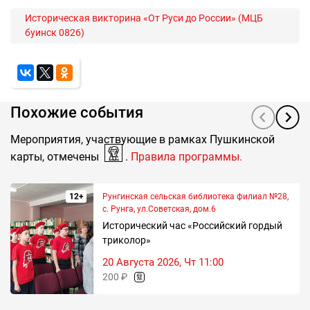
Историческая викторина «От Руси до России» (МЦБ
буинск 0826)
Похожие события
Мероприятия, участвующие в рамках Пушкинской
карты, отмечены
.
Правила программы.
12+
Рунгинская сельская библиотека филиал №28,
с. Рунга, ул.Советская, дом.6
Исторический час «Российский гордый
триколор»
20 Августа 2026, Чт 11:00
200 ₽