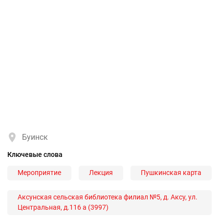
Буинск
Ключевые слова
Мероприятие
Лекция
Пушкинская карта
Аксунская сельская библиотека филиал №5, д. Аксу, ул.
Центральная, д.116 а (3997)