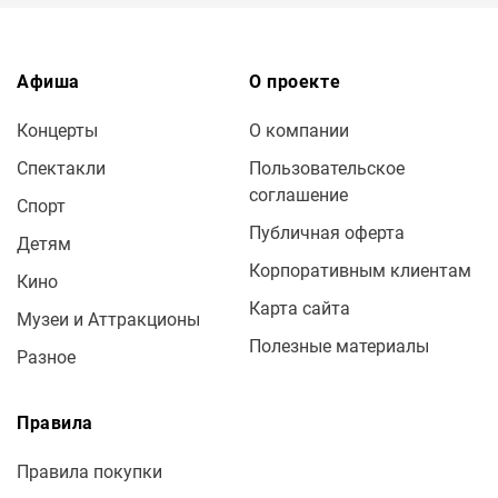
Афиша
О проекте
Концерты
О компании
Спектакли
Пользовательское
соглашение
Спорт
Публичная оферта
Детям
Корпоративным клиентам
Кино
Карта сайта
Музеи и Аттракционы
Полезные материалы
Разное
Правила
Правила покупки