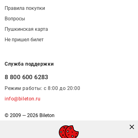
Правила покупки
Вопросы
Пушкинская карта
Не пришел билет
Служба поддержки
8 800 600 6283
Режим работы: с 8:00 до 20:00
info@bileton.ru
© 2009 — 2026 Bileton