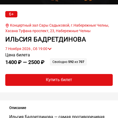
6+
Концертный зал Сары Садыковой, г.Набережные Челны,
Хасана Туфана проспект, 23,
Набережные Челны
ИЛЬСИЯ БАДРЕТДИНОВА
7 Ноября 2026 , Сб 19:00
Цена билета
1400 ₽ — 2500 ₽
Свободно
592
из
707
Купить билет
Описание
Ильсия Бадретдинова — самая противоречивая