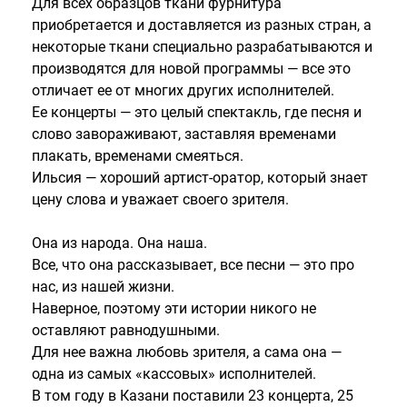
Для всех образцов ткани фурнитура
приобретается и доставляется из разных стран, а
некоторые ткани специально разрабатываются и
производятся для новой программы — все это
отличает ее от многих других исполнителей.
Ее концерты — это целый спектакль, где песня и
слово завораживают, заставляя временами
плакать, временами смеяться.
Ильсия — хороший артист-оратор, который знает
цену слова и уважает своего зрителя.
Она из народа. Она наша.
Все, что она рассказывает, все песни — это про
нас, из нашей жизни.
Наверное, поэтому эти истории никого не
оставляют равнодушными.
Для нее важна любовь зрителя, а сама она —
одна из самых «кассовых» исполнителей.
В том году в Казани поставили 23 концерта, 25