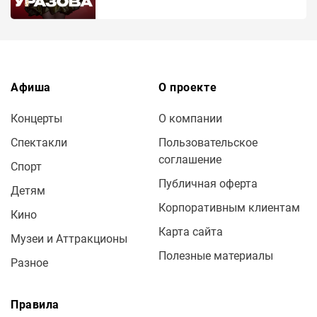
Афиша
О проекте
Концерты
О компании
Спектакли
Пользовательское
соглашение
Спорт
Публичная оферта
Детям
Корпоративным клиентам
Кино
Карта сайта
Музеи и Аттракционы
Полезные материалы
Разное
Правила