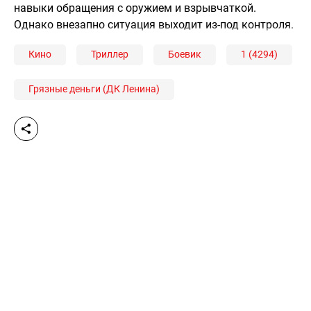
навыки обращения с оружием и взрывчаткой.
Однако внезапно ситуация выходит из-под контроля.
Кино
Триллер
Боевик
1 (4294)
Грязные деньги (ДК Ленина)