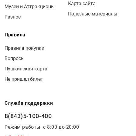
Карта сайта
Музеи и Аттракционы
Полезные материалы
Разное
Правила
Правила покупки
Вопросы
Пушкинская карта
Не пришел билет
Служба поддержки
8(843)5-100-400
Режим работы: с 8:00 до 20:00