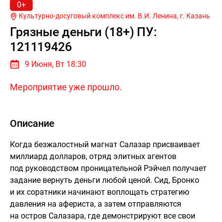
0+
Культурно-досуговый комплекс им. В.И. Ленина, г.
Казань
Грязные деньги (18+) ПУ:
121119426
9 Июня, Вт 18:30
Мероприятие уже прошло.
Описание
Когда безжалостный магнат Салазар присваивает
миллиард долларов, отряд элитных агентов
под руководством проницательной Рэйчел получает
задание вернуть деньги любой ценой. Сид, Бронко
и их соратники начинают воплощать стратегию
давления на афериста, а затем отправляются
на остров Салазара, где демонстрируют все свои