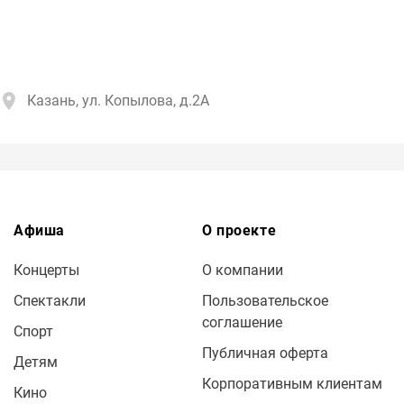
Казань, ул. Копылова, д.2А
Афиша
О проекте
Концерты
О компании
Спектакли
Пользовательское
соглашение
Спорт
Публичная оферта
Детям
Корпоративным клиентам
Кино